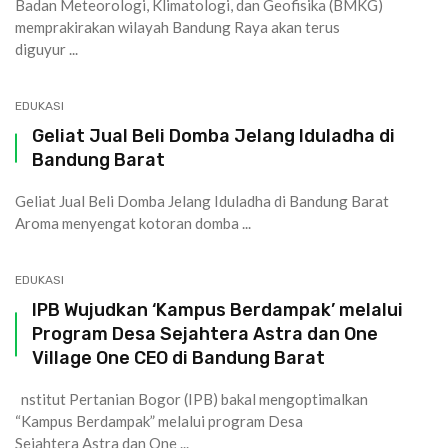
Badan Meteorologi, Klimatologi, dan Geofisika (BMKG)
memprakirakan wilayah Bandung Raya akan terus
diguyur ...
EDUKASI
Geliat Jual Beli Domba Jelang Iduladha di
Bandung Barat
Geliat Jual Beli Domba Jelang Iduladha di Bandung Barat
Aroma menyengat kotoran domba ...
EDUKASI
IPB Wujudkan ‘Kampus Berdampak’ melalui
Program Desa Sejahtera Astra dan One
Village One CEO di Bandung Barat
nstitut Pertanian Bogor (IPB) bakal mengoptimalkan
“Kampus Berdampak” melalui program Desa
Sejahtera Astra dan One ...