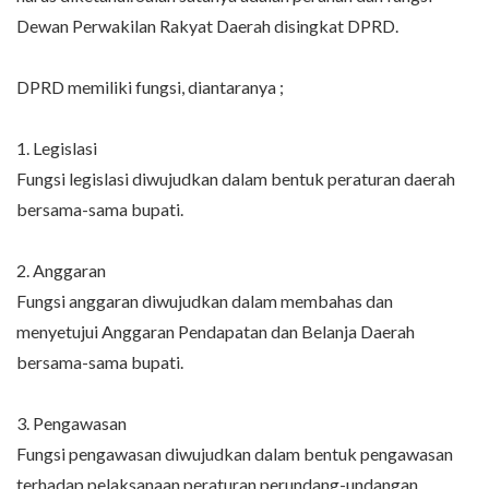
Dewan Perwakilan Rakyat Daerah disingkat DPRD.
DPRD memiliki fungsi, diantaranya ;
1. Legislasi
Fungsi legislasi diwujudkan dalam bentuk peraturan daerah
bersama-sama bupati.
2. Anggaran
Fungsi anggaran diwujudkan dalam membahas dan
menyetujui Anggaran Pendapatan dan Belanja Daerah
bersama-sama bupati.
3. Pengawasan
Fungsi pengawasan diwujudkan dalam bentuk pengawasan
terhadap pelaksanaan peraturan perundang-undangan,