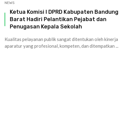
NEWS
Ketua Komisi I DPRD Kabupaten Bandung
Barat Hadiri Pelantikan Pejabat dan
Penugasan Kepala Sekolah
Kualitas pelayanan publik sangat ditentukan oleh kinerja
aparatur yang profesional, kompeten, dan ditempatkan ...