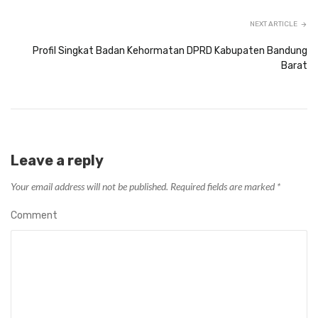
NEXT ARTICLE
Profil Singkat Badan Kehormatan DPRD Kabupaten Bandung
Barat
Leave a reply
Your email address will not be published.
Required fields are marked
*
Comment