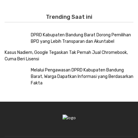
Trending Saat ini
DPRD Kabupaten Bandung Barat Dorong Pemilihan
BPD yang Lebih Transparan dan Akuntabel
Kasus Nadiem, Google Tegaskan Tak Pernah Jual Chromebook,
Cuma Beri Lisensi
Melalui Pengawasan DPRD Kabupaten Bandung
Barat, Warga Dapatkan Informasi yang Berdasarkan
Fakta