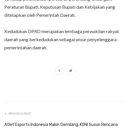
Peraturan Bupati, Keputusan Bupati dan Kebijakan yang
ditetapkan oleh Pemerintah Daerah.
Kedudukan DPRD merupakan lembaga perwakilan rakyat
daerah yang berkedudukan sebagai unsur penyelenggara
pemerintahan daerah.
PREVIOUS POST
Atlet Esports Indonesia Makin Gemilang, KONI Susun Rencana