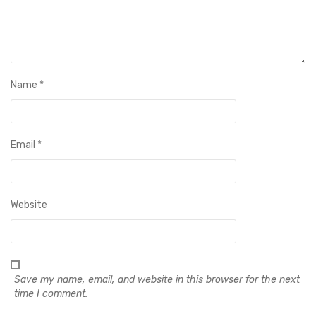
Name
*
Email
*
Website
Save my name, email, and website in this browser for the next
time I comment.