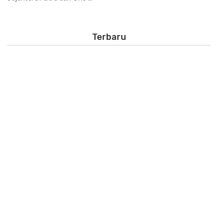
Terbaru