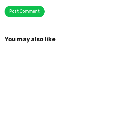
You may also like