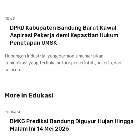
NEWS
DPRD Kabupaten Bandung Barat Kawal
Aspirasi Pekerja demi Kepastian Hukum
Penetapan UMSK
Hubungan industrial yang harmonis memerlukan
komunikasi yang terbuka antara pemerintah, pekerja, dan
seluruh ...
More in
Edukasi
EDUKASI
BMKG Prediksi Bandung Diguyur Hujan Hingga
Malam Ini 14 Mei 2026