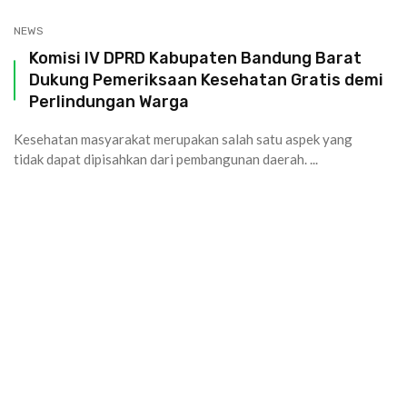
NEWS
Komisi IV DPRD Kabupaten Bandung Barat
Dukung Pemeriksaan Kesehatan Gratis demi
Perlindungan Warga
Kesehatan masyarakat merupakan salah satu aspek yang
tidak dapat dipisahkan dari pembangunan daerah. ...