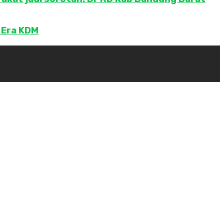
 Era KDM