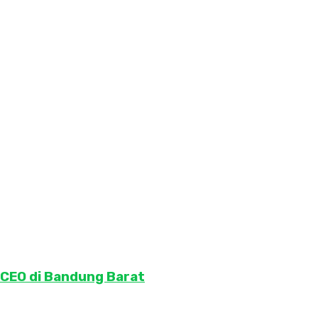
 CEO di Bandung Barat