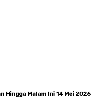
n Hingga Malam Ini 14 Mei 2026