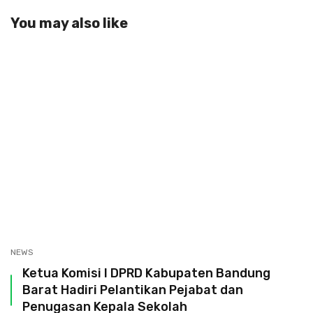
You may also like
NEWS
Ketua Komisi I DPRD Kabupaten Bandung
Barat Hadiri Pelantikan Pejabat dan
Penugasan Kepala Sekolah