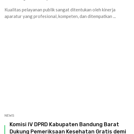
Kualitas pelayanan publik sangat ditentukan oleh kinerja
aparatur yang profesional, kompeten, dan ditempatkan ...
NEWS
Komisi IV DPRD Kabupaten Bandung Barat
Dukung Pemeriksaan Kesehatan Gratis demi