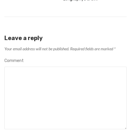
Leave a reply
Your email address will not be published.
Required fields are marked
*
Comment