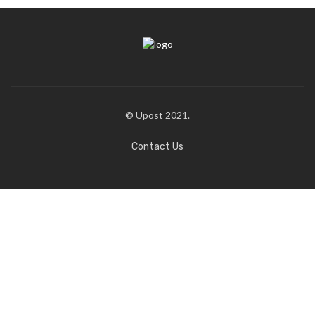
© Upost 2021.
Contact Us