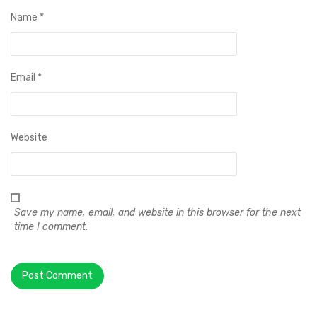
Name
*
Email
*
Website
Save my name, email, and website in this browser for the next
time I comment.