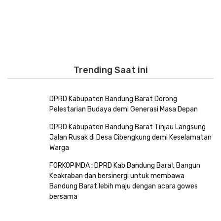
Trending Saat ini
DPRD Kabupaten Bandung Barat Dorong
Pelestarian Budaya demi Generasi Masa Depan
DPRD Kabupaten Bandung Barat Tinjau Langsung
Jalan Rusak di Desa Cibengkung demi Keselamatan
Warga
FORKOPIMDA : DPRD Kab Bandung Barat Bangun
Keakraban dan bersinergi untuk membawa
Bandung Barat lebih maju dengan acara gowes
bersama