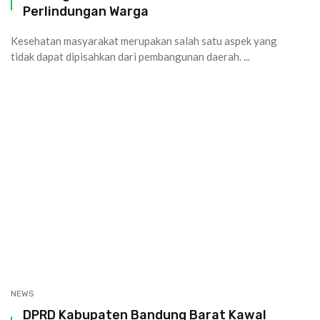
Perlindungan Warga
Kesehatan masyarakat merupakan salah satu aspek yang
tidak dapat dipisahkan dari pembangunan daerah. ...
NEWS
DPRD Kabupaten Bandung Barat Kawal