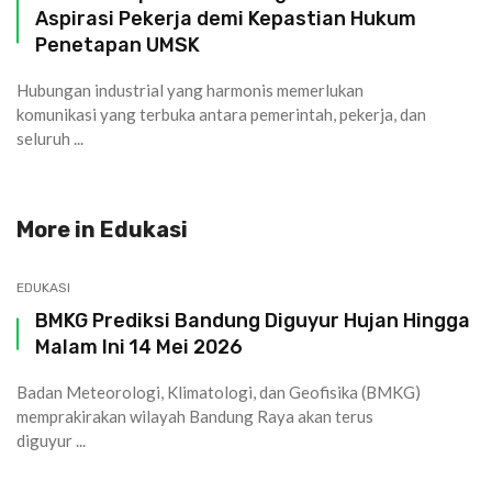
Aspirasi Pekerja demi Kepastian Hukum
Penetapan UMSK
Hubungan industrial yang harmonis memerlukan
komunikasi yang terbuka antara pemerintah, pekerja, dan
seluruh ...
More in
Edukasi
EDUKASI
BMKG Prediksi Bandung Diguyur Hujan Hingga
Malam Ini 14 Mei 2026
Badan Meteorologi, Klimatologi, dan Geofisika (BMKG)
memprakirakan wilayah Bandung Raya akan terus
diguyur ...