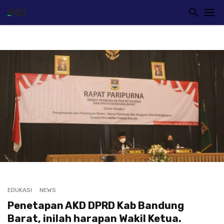
EDUKASI
NEWS
Penetapan AKD DPRD Kab Bandung
Barat, inilah harapan Wakil Ketua.