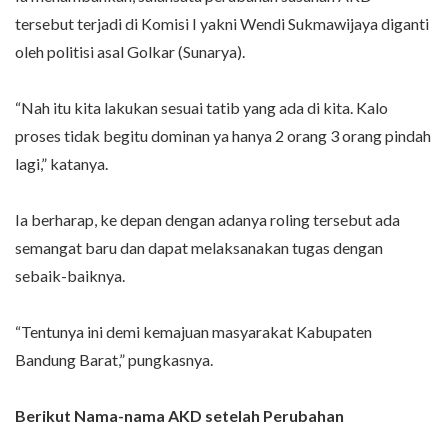
tersebut terjadi di Komisi I yakni Wendi Sukmawijaya diganti
oleh politisi asal Golkar (Sunarya).
“Nah itu kita lakukan sesuai tatib yang ada di kita. Kalo
proses tidak begitu dominan ya hanya 2 orang 3 orang pindah
lagi,” katanya.
Ia berharap, ke depan dengan adanya roling tersebut ada
semangat baru dan dapat melaksanakan tugas dengan
sebaik-baiknya.
“Tentunya ini demi kemajuan masyarakat Kabupaten
Bandung Barat,” pungkasnya.
Berikut Nama-nama AKD setelah Perubahan