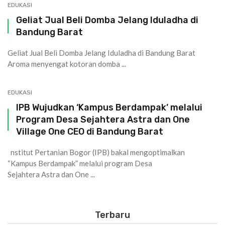
EDUKASI
Geliat Jual Beli Domba Jelang Iduladha di
Bandung Barat
Geliat Jual Beli Domba Jelang Iduladha di Bandung Barat
Aroma menyengat kotoran domba ...
EDUKASI
IPB Wujudkan ‘Kampus Berdampak’ melalui
Program Desa Sejahtera Astra dan One
Village One CEO di Bandung Barat
nstitut Pertanian Bogor (IPB) bakal mengoptimalkan
“Kampus Berdampak” melalui program Desa
Sejahtera Astra dan One ...
Terbaru