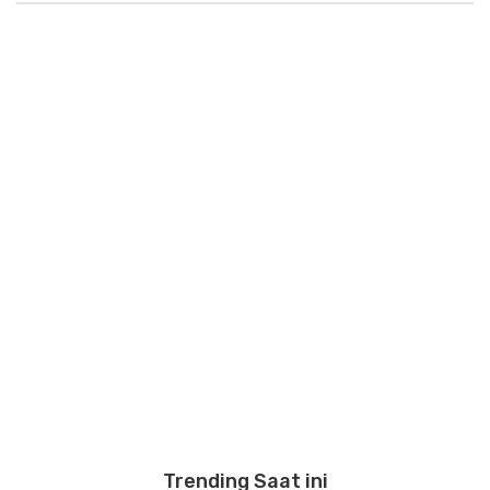
Trending Saat ini