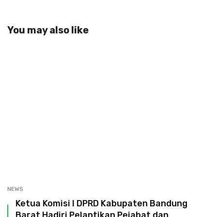
You may also like
NEWS
Ketua Komisi I DPRD Kabupaten Bandung
Barat Hadiri Pelantikan Pejabat dan