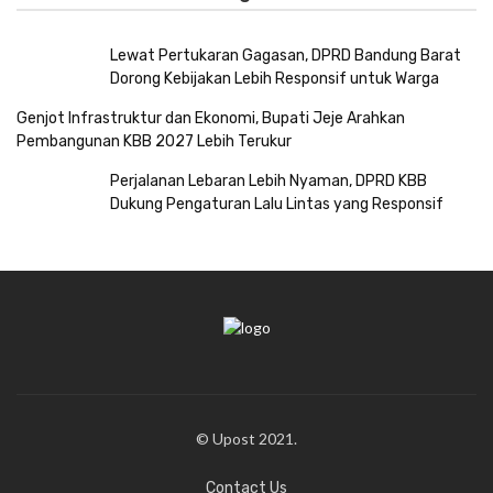
Lewat Pertukaran Gagasan, DPRD Bandung Barat
Dorong Kebijakan Lebih Responsif untuk Warga
Genjot Infrastruktur dan Ekonomi, Bupati Jeje Arahkan
Pembangunan KBB 2027 Lebih Terukur
Perjalanan Lebaran Lebih Nyaman, DPRD KBB
Dukung Pengaturan Lalu Lintas yang Responsif
© Upost 2021.
Contact Us