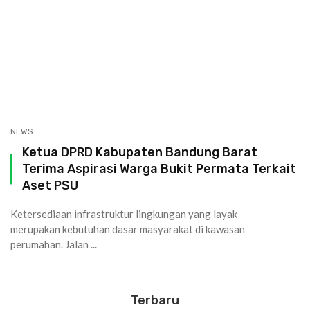
NEWS
Ketua DPRD Kabupaten Bandung Barat
Terima Aspirasi Warga Bukit Permata Terkait
Aset PSU
Ketersediaan infrastruktur lingkungan yang layak
merupakan kebutuhan dasar masyarakat di kawasan
perumahan. Jalan ...
Terbaru