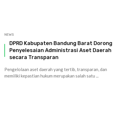
NEWS
DPRD Kabupaten Bandung Barat Dorong
Penyelesaian Administrasi Aset Daerah
secara Transparan
Pengelolaan aset daerah yang tertib, transparan, dan
memiliki kepastian hukum merupakan salah satu ...