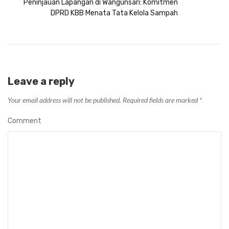
Peninjauan Lapangan di Wangunsari: Komitmen
DPRD KBB Menata Tata Kelola Sampah
Leave a reply
Your email address will not be published.
Required fields are marked
*
Comment