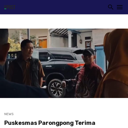
NEWS
Puskesmas Parongpong Terima