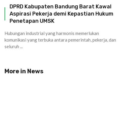
DPRD Kabupaten Bandung Barat Kawal
Aspirasi Pekerja demi Kepastian Hukum
Penetapan UMSK
Hubungan industrial yang harmonis memerlukan
komunikasi yang terbuka antara pemerintah, pekerja, dan
seluruh ...
More in
News