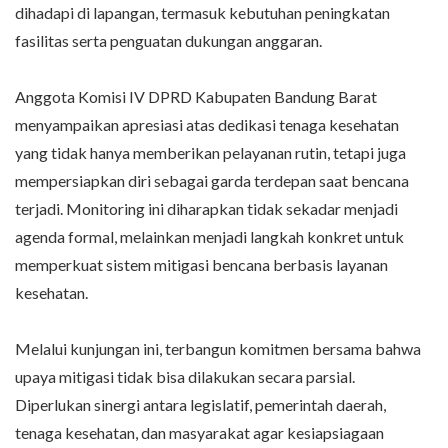
dihadapi di lapangan, termasuk kebutuhan peningkatan
fasilitas serta penguatan dukungan anggaran.
Anggota Komisi IV DPRD Kabupaten Bandung Barat
menyampaikan apresiasi atas dedikasi tenaga kesehatan
yang tidak hanya memberikan pelayanan rutin, tetapi juga
mempersiapkan diri sebagai garda terdepan saat bencana
terjadi. Monitoring ini diharapkan tidak sekadar menjadi
agenda formal, melainkan menjadi langkah konkret untuk
memperkuat sistem mitigasi bencana berbasis layanan
kesehatan.
Melalui kunjungan ini, terbangun komitmen bersama bahwa
upaya mitigasi tidak bisa dilakukan secara parsial.
Diperlukan sinergi antara legislatif, pemerintah daerah,
tenaga kesehatan, dan masyarakat agar kesiapsiagaan