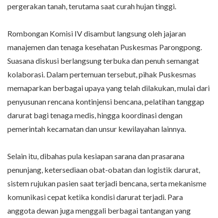
pergerakan tanah, terutama saat curah hujan tinggi.
Rombongan Komisi IV disambut langsung oleh jajaran
manajemen dan tenaga kesehatan Puskesmas Parongpong.
Suasana diskusi berlangsung terbuka dan penuh semangat
kolaborasi. Dalam pertemuan tersebut, pihak Puskesmas
memaparkan berbagai upaya yang telah dilakukan, mulai dari
penyusunan rencana kontinjensi bencana, pelatihan tanggap
darurat bagi tenaga medis, hingga koordinasi dengan
pemerintah kecamatan dan unsur kewilayahan lainnya.
Selain itu, dibahas pula kesiapan sarana dan prasarana
penunjang, ketersediaan obat-obatan dan logistik darurat,
sistem rujukan pasien saat terjadi bencana, serta mekanisme
komunikasi cepat ketika kondisi darurat terjadi. Para
anggota dewan juga menggali berbagai tantangan yang