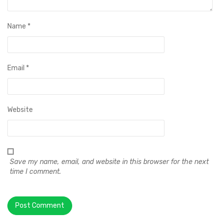
Name
*
Email
*
Website
Save my name, email, and website in this browser for the next
time I comment.