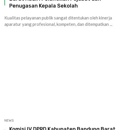
Penugasan Kepala Sekolah
Kualitas pelayanan publik sangat ditentukan oleh kinerja
aparatur yang profesional, kompeten, dan ditempatkan ...
NEWS
Komisi IV DPRD Kabupaten Bandung Barat