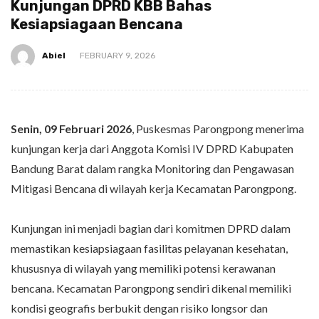
Kunjungan DPRD KBB Bahas
Kesiapsiagaan Bencana
Abiel
FEBRUARY 9, 2026
Senin, 09 Februari 2026
,
Puskesmas Parongpong
menerima
kunjungan kerja dari Anggota Komisi IV
DPRD Kabupaten
Bandung Barat
dalam rangka Monitoring dan Pengawasan
Mitigasi Bencana di wilayah kerja Kecamatan Parongpong.
Kunjungan ini menjadi bagian dari komitmen DPRD dalam
memastikan kesiapsiagaan fasilitas pelayanan kesehatan,
khususnya di wilayah yang memiliki potensi kerawanan
bencana. Kecamatan Parongpong sendiri dikenal memiliki
kondisi geografis berbukit dengan risiko longsor dan