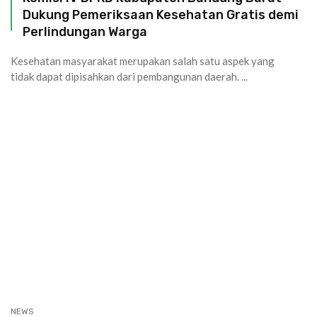
Dukung Pemeriksaan Kesehatan Gratis demi
Perlindungan Warga
Kesehatan masyarakat merupakan salah satu aspek yang
tidak dapat dipisahkan dari pembangunan daerah. ...
NEWS