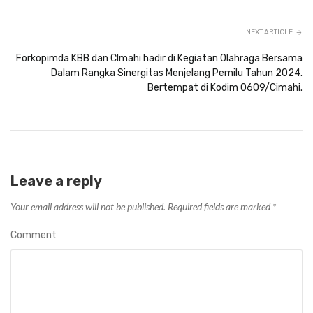
NEXT ARTICLE
Forkopimda KBB dan CImahi hadir di Kegiatan Olahraga Bersama
Dalam Rangka Sinergitas Menjelang Pemilu Tahun 2024.
Bertempat di Kodim 0609/Cimahi.
Leave a reply
Your email address will not be published.
Required fields are marked
*
Comment