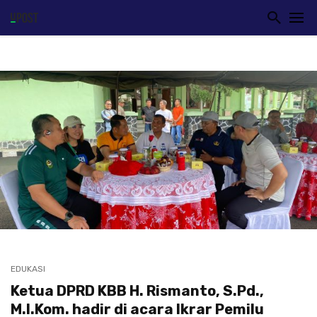
EDUKASI
Ketua DPRD KBB H. Rismanto, S.Pd.,
M.I.Kom. hadir di acara Ikrar Pemilu