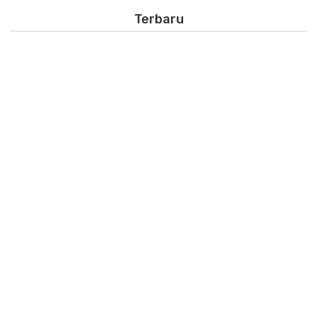
Terbaru