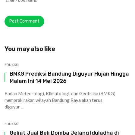
time I comment.
You may also like
EDUKASI
BMKG Prediksi Bandung Diguyur Hujan Hingga
Malam Ini 14 Mei 2026
Badan Meteorologi, Klimatologi, dan Geofisika (BMKG)
memprakirakan wilayah Bandung Raya akan terus
diguyur ...
EDUKASI
Geliat Jual Beli Domba Jelang Iduladha di