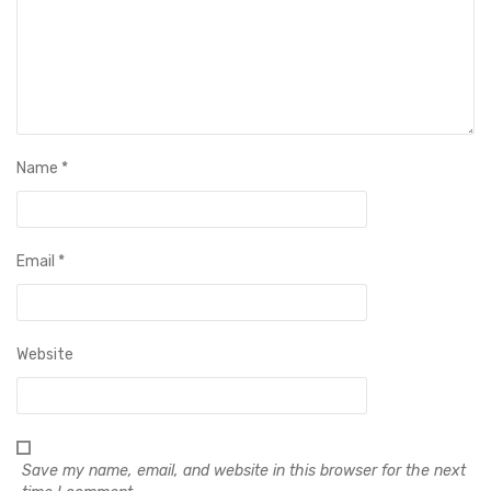
Name
*
Email
*
Website
Save my name, email, and website in this browser for the next