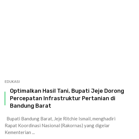
EDUKASI
Optimalkan Hasil Tani, Bupati Jeje Dorong
Percepatan Infrastruktur Pertanian di
Bandung Barat
Bupati Bandung Barat, Jeje Ritchie Ismail, menghadiri
Rapat Koordinasi Nasional (Rakornas) yang digelar
Kementerian ...