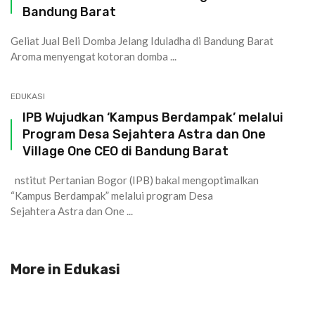
Bandung Barat
Geliat Jual Beli Domba Jelang Iduladha di Bandung Barat
Aroma menyengat kotoran domba ...
EDUKASI
IPB Wujudkan ‘Kampus Berdampak’ melalui
Program Desa Sejahtera Astra dan One
Village One CEO di Bandung Barat
nstitut Pertanian Bogor (IPB) bakal mengoptimalkan
“Kampus Berdampak” melalui program Desa
Sejahtera Astra dan One ...
More in
Edukasi