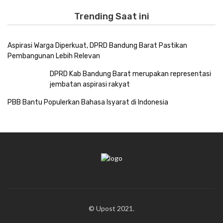
Trending Saat ini
Aspirasi Warga Diperkuat, DPRD Bandung Barat Pastikan
Pembangunan Lebih Relevan
DPRD Kab Bandung Barat merupakan representasi
jembatan aspirasi rakyat
PBB Bantu Populerkan Bahasa Isyarat di Indonesia
© Upost 2021.