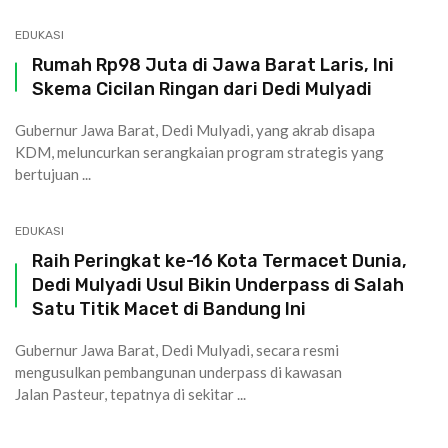
EDUKASI
Rumah Rp98 Juta di Jawa Barat Laris, Ini
Skema Cicilan Ringan dari Dedi Mulyadi
Gubernur Jawa Barat, Dedi Mulyadi, yang akrab disapa
KDM, meluncurkan serangkaian program strategis yang
bertujuan ...
EDUKASI
Raih Peringkat ke-16 Kota Termacet Dunia,
Dedi Mulyadi Usul Bikin Underpass di Salah
Satu Titik Macet di Bandung Ini
Gubernur Jawa Barat, Dedi Mulyadi, secara resmi
mengusulkan pembangunan underpass di kawasan
Jalan Pasteur, tepatnya di sekitar ...