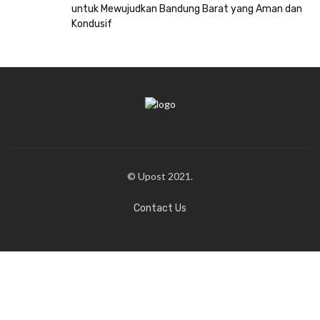
untuk Mewujudkan Bandung Barat yang Aman dan
Kondusif
© Upost 2021.
Contact Us