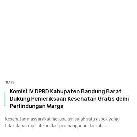
NEWS
Komisi IV DPRD Kabupaten Bandung Barat
Dukung Pemeriksaan Kesehatan Gratis demi
Perlindungan Warga
Kesehatan masyarakat merupakan salah satu aspek yang
tidak dapat dipisahkan dari pembangunan daerah. ...