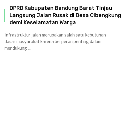
DPRD Kabupaten Bandung Barat Tinjau
Langsung Jalan Rusak di Desa Cibengkung
demi Keselamatan Warga
Infrastruktur jalan merupakan salah satu kebutuhan
dasar masyarakat karena berperan penting dalam
mendukung ...