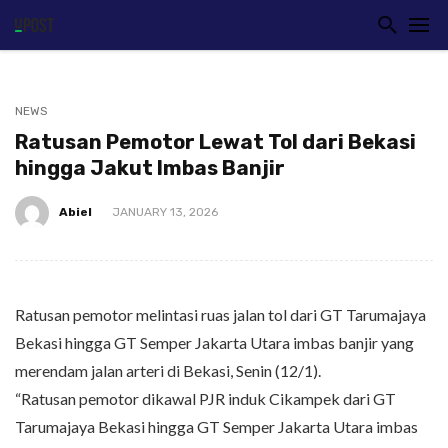
NEWS
Ratusan Pemotor Lewat Tol dari Bekasi
hingga Jakut Imbas Banjir
Abiel
JANUARY 13, 2026
Ratusan pemotor melintasi ruas jalan tol dari GT Tarumajaya
Bekasi hingga GT Semper Jakarta Utara imbas banjir yang
merendam jalan arteri di Bekasi, Senin (12/1).
“Ratusan pemotor dikawal PJR induk Cikampek dari GT
Tarumajaya Bekasi hingga GT Semper Jakarta Utara imbas