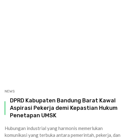
NEWS
DPRD Kabupaten Bandung Barat Kawal
Aspirasi Pekerja demi Kepastian Hukum
Penetapan UMSK
Hubungan industrial yang harmonis memerlukan
komunikasi yang terbuka antara pemerintah, pekerja, dan