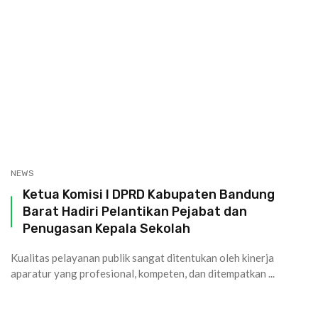
NEWS
Ketua Komisi I DPRD Kabupaten Bandung
Barat Hadiri Pelantikan Pejabat dan
Penugasan Kepala Sekolah
Kualitas pelayanan publik sangat ditentukan oleh kinerja
aparatur yang profesional, kompeten, dan ditempatkan ...