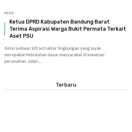
NEWS
Ketua DPRD Kabupaten Bandung Barat
Terima Aspirasi Warga Bukit Permata Terkait
Aset PSU
Ketersediaan infrastruktur lingkungan yang layak
merupakan kebutuhan dasar masyarakat di kawasan
perumahan. Jalan ...
Terbaru