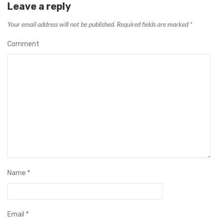
Leave a reply
Your email address will not be published.
Required fields are marked
*
Comment
Name
*
Email
*