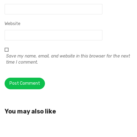
Website
Save my name, email, and website in this browser for the next
time I comment.
You may also like