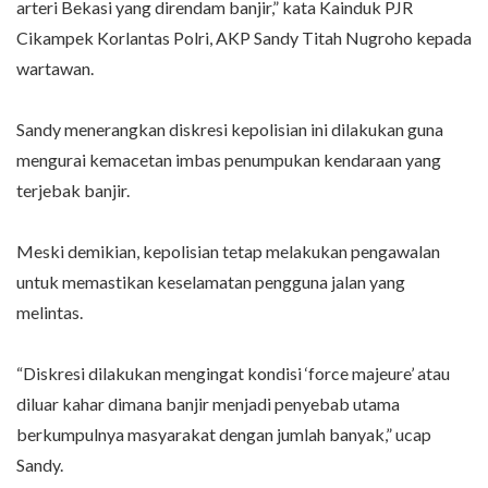
arteri Bekasi yang direndam banjir,” kata Kainduk PJR
Cikampek Korlantas Polri, AKP Sandy Titah Nugroho kepada
wartawan.
Sandy menerangkan diskresi kepolisian ini dilakukan guna
mengurai kemacetan imbas penumpukan kendaraan yang
terjebak banjir.
Meski demikian, kepolisian tetap melakukan pengawalan
untuk memastikan keselamatan pengguna jalan yang
melintas.
“Diskresi dilakukan mengingat kondisi ‘force majeure’ atau
diluar kahar dimana banjir menjadi penyebab utama
berkumpulnya masyarakat dengan jumlah banyak,” ucap
Sandy.