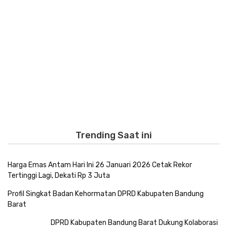
Trending Saat ini
Harga Emas Antam Hari Ini 26 Januari 2026 Cetak Rekor
Tertinggi Lagi, Dekati Rp 3 Juta
Profil Singkat Badan Kehormatan DPRD Kabupaten Bandung
Barat
DPRD Kabupaten Bandung Barat Dukung Kolaborasi