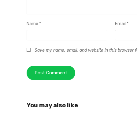
Name
*
Email
*
Save my name, email, and website in this browser f
You may also like