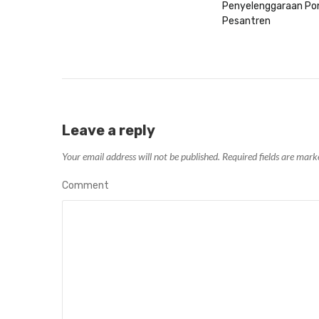
Penyelenggaraan Po
Pesantren
Leave a reply
Your email address will not be published.
Required fields are mar
Comment