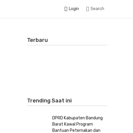
Login
Search
Terbaru
Trending Saat ini
DPRD Kabupaten Bandung
Barat Kawal Program
Bantuan Peternakan dan