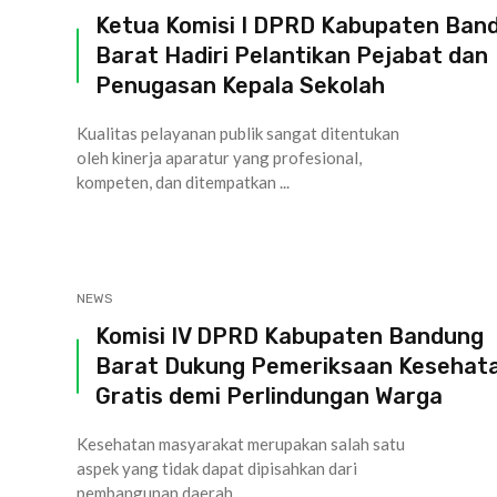
Ketua Komisi I DPRD Kabupaten Ban
Barat Hadiri Pelantikan Pejabat dan
Penugasan Kepala Sekolah
Kualitas pelayanan publik sangat ditentukan
oleh kinerja aparatur yang profesional,
kompeten, dan ditempatkan ...
NEWS
Komisi IV DPRD Kabupaten Bandung
Barat Dukung Pemeriksaan Kesehat
Gratis demi Perlindungan Warga
Kesehatan masyarakat merupakan salah satu
aspek yang tidak dapat dipisahkan dari
pembangunan daerah. ...