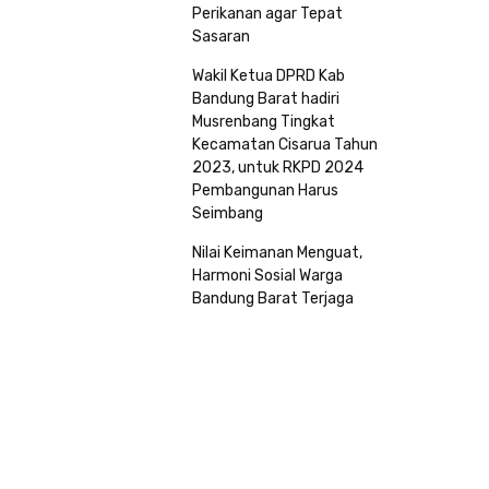
Perikanan agar Tepat
Sasaran
Wakil Ketua DPRD Kab
Bandung Barat hadiri
Musrenbang Tingkat
Kecamatan Cisarua Tahun
2023, untuk RKPD 2024
Pembangunan Harus
Seimbang
Nilai Keimanan Menguat,
Harmoni Sosial Warga
Bandung Barat Terjaga