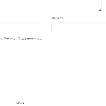
Website
or the next time I comment.
NEWS