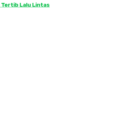
ertib Lalu Lintas