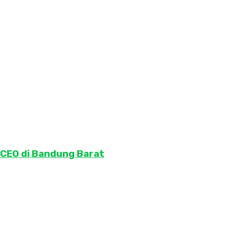
 CEO di Bandung Barat