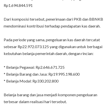
Rp1.694.844.591
Dari komposisi tersebut, penerimaan dari PKB dan BBNKB
mendominasi kontribusi terhadap pendapatan kas daerah.
Pada periode yang sama, pengeluaran kas daerah tercatat
sebesar Rp22.972.073.125 yang digunakan untuk berbagai
kebutuhan belanja pemerintah daerah, dengan rincian:
* Belanja Pegawai: Rp2.646.671.725
* Belanja Barang dan Jasa: Rp19.995.198.600
* Belanja Modal: Rp330.202.800
Belanja barang dan jasa menjadi komponen pengeluaran
terbesar dalam realisasi hari tersebut.