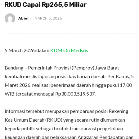
RKUD Capai Rp265,5 Miliar
Abiel
MARCH 5, 2026
5 March 2026/dalam
KDM On Medsos
Bandung – Pemerintah Provinsi (Pemprov) Jawa Barat
kembali merilis laporan posisi kas harian daerah. Per Kamis, 5
Maret 2026, realisasi penerimaan daerah hingga pukul 17.00
WIB tercatat mencapai Rp38.003.519.537.
Informasi tersebut merupakan pembaruan posisi Rekening
Kas Umum Daerah (RKUD) yang secara rutin diumumkan
kepada publik sebagai bentuk transparansi pengelolaan
keuangan daerah dan pelaksanaan Anggaran Pendapatan dan