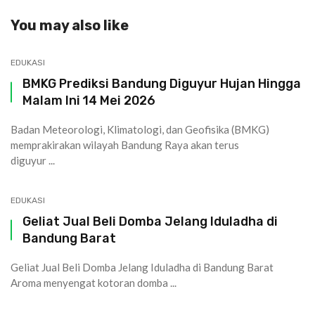
You may also like
EDUKASI
BMKG Prediksi Bandung Diguyur Hujan Hingga
Malam Ini 14 Mei 2026
Badan Meteorologi, Klimatologi, dan Geofisika (BMKG)
memprakirakan wilayah Bandung Raya akan terus
diguyur ...
EDUKASI
Geliat Jual Beli Domba Jelang Iduladha di
Bandung Barat
Geliat Jual Beli Domba Jelang Iduladha di Bandung Barat
Aroma menyengat kotoran domba ...