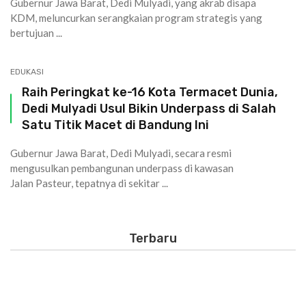
Gubernur Jawa Barat, Dedi Mulyadi, yang akrab disapa
KDM, meluncurkan serangkaian program strategis yang
bertujuan ...
EDUKASI
Raih Peringkat ke-16 Kota Termacet Dunia,
Dedi Mulyadi Usul Bikin Underpass di Salah
Satu Titik Macet di Bandung Ini
Gubernur Jawa Barat, Dedi Mulyadi, secara resmi
mengusulkan pembangunan underpass di kawasan
Jalan Pasteur, tepatnya di sekitar ...
Terbaru