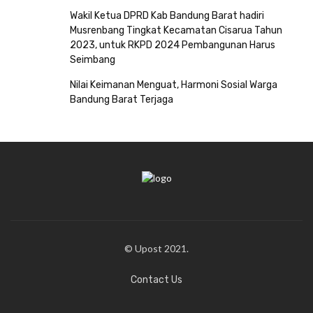
Wakil Ketua DPRD Kab Bandung Barat hadiri
Musrenbang Tingkat Kecamatan Cisarua Tahun
2023, untuk RKPD 2024 Pembangunan Harus
Seimbang
Nilai Keimanan Menguat, Harmoni Sosial Warga
Bandung Barat Terjaga
© Upost 2021.
Contact Us