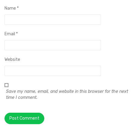
Name
*
Email
*
Website
Save my name, email, and website in this browser for the next
time I comment.