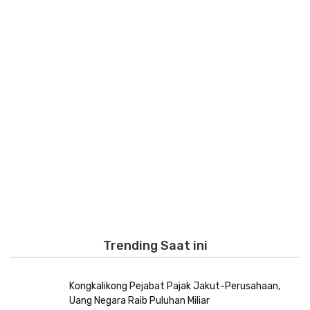
Trending Saat ini
Kongkalikong Pejabat Pajak Jakut-Perusahaan,
Uang Negara Raib Puluhan Miliar