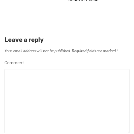
Leave a reply
Your email address will not be published.
Required fields are marked
*
Comment