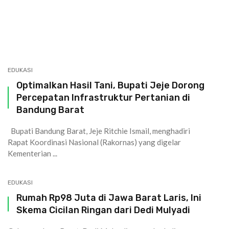
EDUKASI
Optimalkan Hasil Tani, Bupati Jeje Dorong
Percepatan Infrastruktur Pertanian di
Bandung Barat
Bupati Bandung Barat, Jeje Ritchie Ismail, menghadiri
Rapat Koordinasi Nasional (Rakornas) yang digelar
Kementerian ...
EDUKASI
Rumah Rp98 Juta di Jawa Barat Laris, Ini
Skema Cicilan Ringan dari Dedi Mulyadi