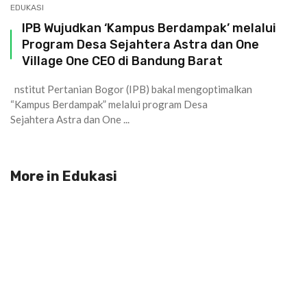
EDUKASI
IPB Wujudkan ‘Kampus Berdampak’ melalui
Program Desa Sejahtera Astra dan One
Village One CEO di Bandung Barat
nstitut Pertanian Bogor (IPB) bakal mengoptimalkan
“Kampus Berdampak” melalui program Desa
Sejahtera Astra dan One ...
More in
Edukasi