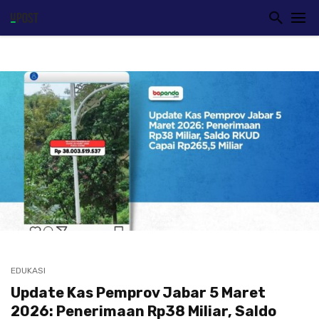
EDUKASI
Update Kas Pemprov Jabar 5 Maret
2026: Penerimaan Rp38 Miliar, Saldo