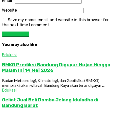
Email
*
Website
Save my name, email, and website in this browser for
the next time I comment.
You may also like
Edukasi
BMKG Prediksi Bandung Diguyur Hujan Hingga
Malam Ini 14 Mei 2026
Badan Meteorologi, Klimatologi, dan Geofisika (BMKG)
memprakirakan wilayah Bandung Raya akan terus diguyur ...
Edukasi
Geliat Jual Beli Domba Jelang Iduladha di
Bandung Barat