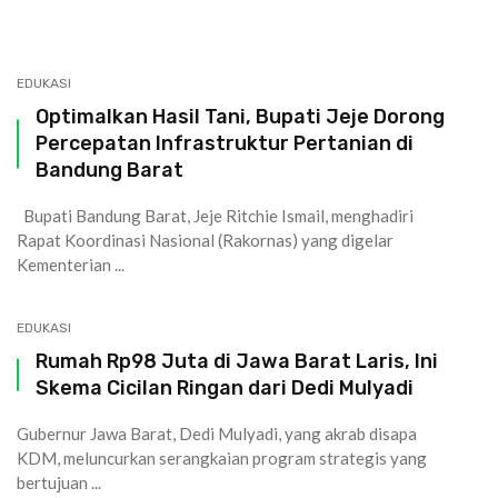
EDUKASI
Optimalkan Hasil Tani, Bupati Jeje Dorong
Percepatan Infrastruktur Pertanian di
Bandung Barat
Bupati Bandung Barat, Jeje Ritchie Ismail, menghadiri
Rapat Koordinasi Nasional (Rakornas) yang digelar
Kementerian ...
EDUKASI
Rumah Rp98 Juta di Jawa Barat Laris, Ini
Skema Cicilan Ringan dari Dedi Mulyadi
Gubernur Jawa Barat, Dedi Mulyadi, yang akrab disapa
KDM, meluncurkan serangkaian program strategis yang
bertujuan ...