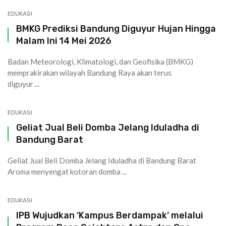
EDUKASI
BMKG Prediksi Bandung Diguyur Hujan Hingga
Malam Ini 14 Mei 2026
Badan Meteorologi, Klimatologi, dan Geofisika (BMKG)
memprakirakan wilayah Bandung Raya akan terus
diguyur ...
EDUKASI
Geliat Jual Beli Domba Jelang Iduladha di
Bandung Barat
Geliat Jual Beli Domba Jelang Iduladha di Bandung Barat
Aroma menyengat kotoran domba ...
EDUKASI
IPB Wujudkan ‘Kampus Berdampak’ melalui