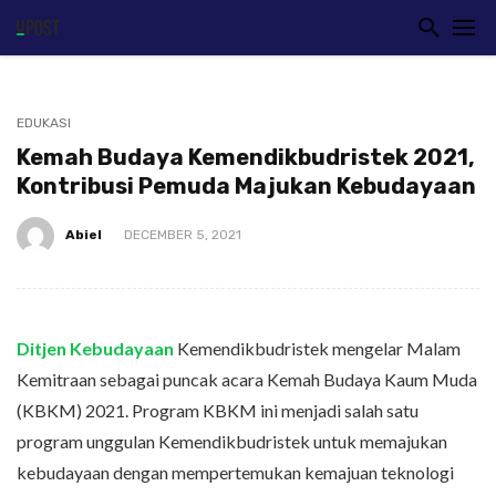
EDUKASI
Kemah Budaya Kemendikbudristek 2021,
Kontribusi Pemuda Majukan Kebudayaan
Abiel
DECEMBER 5, 2021
Ditjen Kebudayaan
Kemendikbudristek mengelar Malam
Kemitraan sebagai puncak acara Kemah Budaya Kaum Muda
(KBKM) 2021. Program KBKM ini menjadi salah satu
program unggulan Kemendikbudristek untuk memajukan
kebudayaan dengan mempertemukan kemajuan teknologi