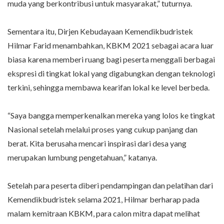
muda yang berkontribusi untuk masyarakat,” tuturnya.
Sementara itu, Dirjen Kebudayaan Kemendikbudristek
Hilmar Farid menambahkan, KBKM 2021 sebagai acara luar
biasa karena memberi ruang bagi peserta menggali berbagai
ekspresi di tingkat lokal yang digabungkan dengan teknologi
terkini, sehingga membawa kearifan lokal ke level berbeda.
“Saya bangga memperkenalkan mereka yang lolos ke tingkat
Nasional setelah melalui proses yang cukup panjang dan
berat. Kita berusaha mencari inspirasi dari desa yang
merupakan lumbung pengetahuan,” katanya.
Setelah para peserta diberi pendampingan dan pelatihan dari
Kemendikbudristek selama 2021, Hilmar berharap pada
malam kemitraan KBKM, para calon mitra dapat melihat