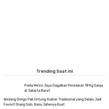
Trending Saat ini
Polda Metro Jaya Gagalkan Peredaran 18 Kg Ganja
di Jakarta Barat
Wedang Dongo Pak Untung, Kuliner Tradisional yang Selalu Jadi
Favorit Orang Solo, Rasa Jahenya Kuat