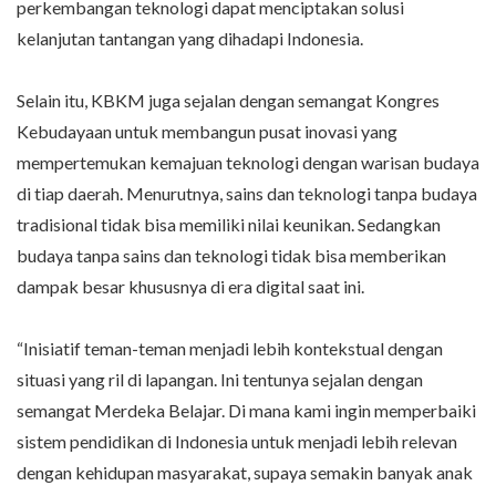
perkembangan teknologi dapat menciptakan solusi
kelanjutan tantangan yang dihadapi Indonesia.
Selain itu, KBKM juga sejalan dengan semangat Kongres
Kebudayaan untuk membangun pusat inovasi yang
mempertemukan kemajuan teknologi dengan warisan budaya
di tiap daerah. Menurutnya, sains dan teknologi tanpa budaya
tradisional tidak bisa memiliki nilai keunikan. Sedangkan
budaya tanpa sains dan teknologi tidak bisa memberikan
dampak besar khususnya di era digital saat ini.
“Inisiatif teman-teman menjadi lebih kontekstual dengan
situasi yang ril di lapangan. Ini tentunya sejalan dengan
semangat Merdeka Belajar. Di mana kami ingin memperbaiki
sistem pendidikan di Indonesia untuk menjadi lebih relevan
dengan kehidupan masyarakat, supaya semakin banyak anak