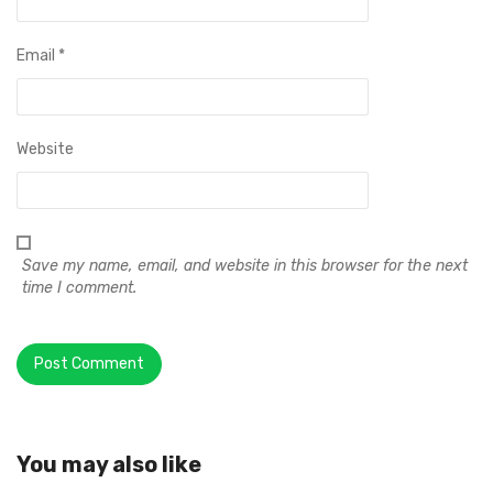
Email
*
Website
Save my name, email, and website in this browser for the next
time I comment.
You may also like