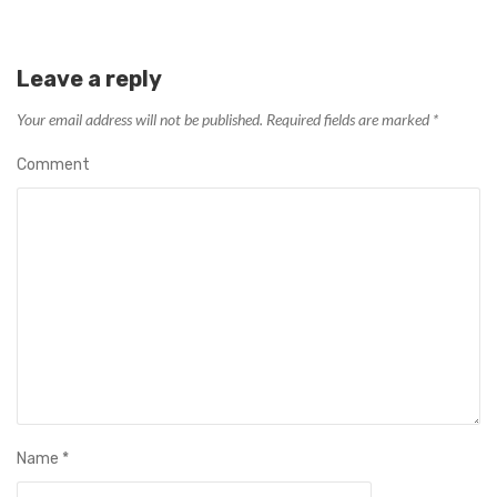
Leave a reply
Your email address will not be published.
Required fields are marked
*
Comment
Name
*