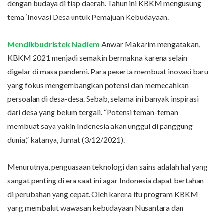
dengan budaya di tiap daerah. Tahun ini KBKM mengusung
tema ‘Inovasi Desa untuk Pemajuan Kebudayaan.
Mendikbudristek Nadiem
Anwar Makarim mengatakan,
KBKM 2021 menjadi semakin bermakna karena selain
digelar di masa pandemi. Para peserta membuat inovasi baru
yang fokus mengembangkan potensi dan memecahkan
persoalan di desa-desa. Sebab, selama ini banyak inspirasi
dari desa yang belum tergali. “Potensi teman-teman
membuat saya yakin Indonesia akan unggul di panggung
dunia,” katanya, Jumat (3/12/2021).
Menurutnya, penguasaan teknologi dan sains adalah hal yang
sangat penting di era saat ini agar Indonesia dapat bertahan
di perubahan yang cepat. Oleh karena itu program KBKM
yang membalut wawasan kebudayaan Nusantara dan