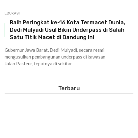
EDUKASI
Raih Peringkat ke-16 Kota Termacet Dunia,
Dedi Mulyadi Usul Bikin Underpass di Salah
Satu Titik Macet di Bandung Ini
Gubernur Jawa Barat, Dedi Mulyadi, secara resmi
mengusulkan pembangunan underpass di kawasan
Jalan Pasteur, tepatnya di sekitar ...
Terbaru