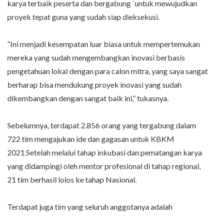
karya terbaik peserta dan bergabung `untuk mewujudkan
proyek tepat guna yang sudah siap dieksekusi.
“Ini menjadi kesempatan luar biasa untuk mempertemukan
mereka yang sudah mengembangkan inovasi berbasis
pengetahuan lokal dengan para calon mitra, yang saya sangat
berharap bisa mendukung proyek inovasi yang sudah
dikembangkan dengan sangat baik ini,” tukasnya.
Sebelumnya, terdapat 2.856 orang yang tergabung dalam
722 tim mengajukan ide dan gagasan untuk KBKM
2021.Setelah melalui tahap inkubasi dan pematangan karya
yang didampingi oleh mentor profesional di tahap regional,
21 tim berhasil lolos ke tahap Nasional.
Terdapat juga tim yang seluruh anggotanya adalah