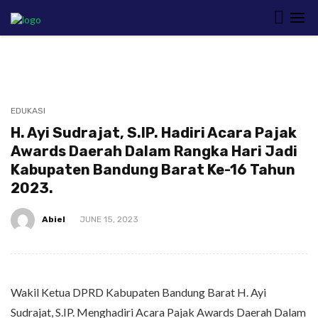
EDUKASI
H. Ayi Sudrajat, S.IP. Hadiri Acara Pajak
Awards Daerah Dalam Rangka Hari Jadi
Kabupaten Bandung Barat Ke-16 Tahun
2023.
Abiel
JUNE 15, 2023
Wakil Ketua DPRD Kabupaten Bandung Barat H. Ayi
Sudrajat, S.IP. Menghadiri Acara Pajak Awards Daerah Dalam