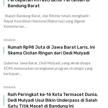
Bandung Barat
Bupati Bandung Barat, Jeje Ritchie Ismail, menghadiri
Rapat Koordinasi Nasional (Rakornas) yang digelar
Kementerian ...
EDUKASI
Rumah Rp98 Juta di Jawa Barat Laris, Ini
Skema Cicilan Ringan dari Dedi Mulyadi
Gubernur Jawa Barat, Dedi Mulyadi, yang akrab disapa
KDM, meluncurkan serangkaian program strategis yang
bertujuan ...
EDUKASI
Raih Peringkat ke-16 Kota Termacet Dunia,
Dedi Mulyadi Usul Bikin Underpass di Salah
Satu Titik Macet di Bandung Ini