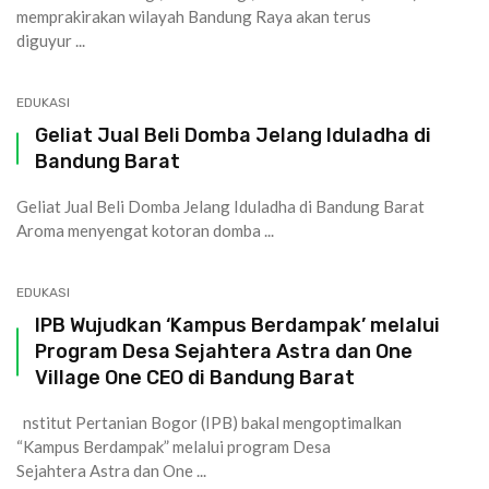
memprakirakan wilayah Bandung Raya akan terus
diguyur ...
EDUKASI
Geliat Jual Beli Domba Jelang Iduladha di
Bandung Barat
Geliat Jual Beli Domba Jelang Iduladha di Bandung Barat
Aroma menyengat kotoran domba ...
EDUKASI
IPB Wujudkan ‘Kampus Berdampak’ melalui
Program Desa Sejahtera Astra dan One
Village One CEO di Bandung Barat
nstitut Pertanian Bogor (IPB) bakal mengoptimalkan
“Kampus Berdampak” melalui program Desa
Sejahtera Astra dan One ...