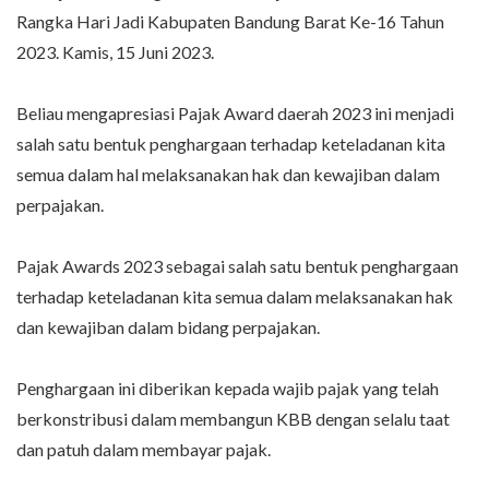
Rangka Hari Jadi Kabupaten Bandung Barat Ke-16 Tahun
2023. Kamis, 15 Juni 2023.
Beliau mengapresiasi Pajak Award daerah 2023 ini menjadi
salah satu bentuk penghargaan terhadap keteladanan kita
semua dalam hal melaksanakan hak dan kewajiban dalam
perpajakan.
Pajak Awards 2023 sebagai salah satu bentuk penghargaan
terhadap keteladanan kita semua dalam melaksanakan hak
dan kewajiban dalam bidang perpajakan.
Penghargaan ini diberikan kepada wajib pajak yang telah
berkonstribusi dalam membangun KBB dengan selalu taat
dan patuh dalam membayar pajak.