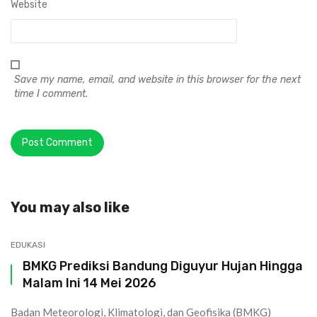
Website
Save my name, email, and website in this browser for the next
time I comment.
You may also like
EDUKASI
BMKG Prediksi Bandung Diguyur Hujan Hingga
Malam Ini 14 Mei 2026
Badan Meteorologi, Klimatologi, dan Geofisika (BMKG)