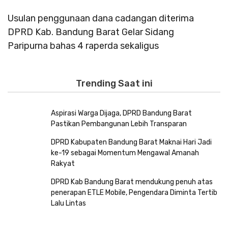
Usulan penggunaan dana cadangan diterima
L
DPRD Kab. Bandung Barat Gelar Sidang
y
Paripurna bahas 4 raperda sekaligus
Trending Saat ini
Aspirasi Warga Dijaga, DPRD Bandung Barat
Pastikan Pembangunan Lebih Transparan
DPRD Kabupaten Bandung Barat Maknai Hari Jadi
ke-19 sebagai Momentum Mengawal Amanah
Rakyat
DPRD Kab Bandung Barat mendukung penuh atas
penerapan ETLE Mobile, Pengendara Diminta Tertib
Lalu Lintas