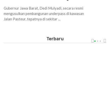
Gubernur Jawa Barat, Dedi Mulyadi, secara resmi
mengusulkan pembangunan underpass di kawasan
Jalan Pasteur, tepatnya di sekitar ...
Terbaru