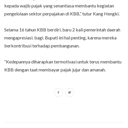
kepada wajib pajak yang senantiasa membantu kegiatan
pengelolaan sektor perpajakan di KBB,” tutur Kang Hengki.
Selama 16 tahun KBB berdiri, baru 2 kali pemerintah daerah
mengapresiasi. bagi. Bupati ini hal penting, karena mereka
berkontribusi terhadap pembangunan.
“Kedepannya diharapkan termotivasi untuk terus membantu
KBB dengan taat membayar pajak jujur dan amanah.