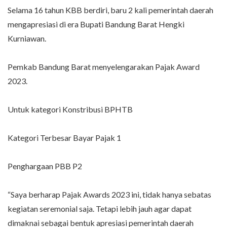
Selama 16 tahun KBB berdiri, baru 2 kali pemerintah daerah
mengapresiasi di era Bupati Bandung Barat Hengki
Kurniawan.
Pemkab Bandung Barat menyelengarakan Pajak Award
2023.
Untuk kategori Konstribusi BPHTB
Kategori Terbesar Bayar Pajak 1
Penghargaan PBB P2
“Saya berharap Pajak Awards 2023 ini, tidak hanya sebatas
kegiatan seremonial saja. Tetapi lebih jauh agar dapat
dimaknai sebagai bentuk apresiasi pemerintah daerah