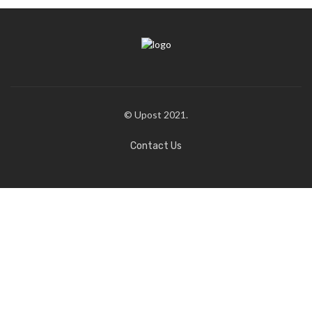
© Upost 2021.
Contact Us