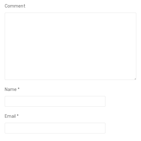
Comment
Name
*
Email
*