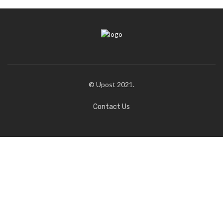
© Upost 2021.
Contact Us