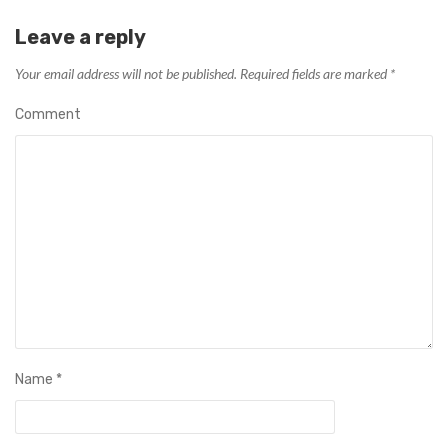
Leave a reply
Your email address will not be published.
Required fields are marked
*
Comment
Name
*