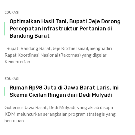
EDUKASI
Optimalkan Hasil Tani, Bupati Jeje Dorong
Percepatan Infrastruktur Pertanian di
Bandung Barat
Bupati Bandung Barat, Jeje Ritchie Ismail, menghadiri
Rapat Koordinasi Nasional (Rakornas) yang digelar
Kementerian ...
EDUKASI
Rumah Rp98 Juta di Jawa Barat Laris, Ini
Skema Cicilan Ringan dari Dedi Mulyadi
Gubernur Jawa Barat, Dedi Mulyadi, yang akrab disapa
KDM, meluncurkan serangkaian program strategis yang
bertujuan ...