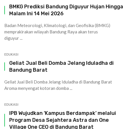
BMKG Prediksi Bandung Diguyur Hujan Hingga
Malam Ini 14 Mei 2026
Badan Meteorologi, Klimatologi, dan Geofisika (BMKG)
memprakirakan wilayah Bandung Raya akan terus
diguyur ...
EDUKASI
Geliat Jual Beli Domba Jelang Iduladha di
Bandung Barat
Geliat Jual Beli Domba Jelang Iduladha di Bandung Barat
Aroma menyengat kotoran domba ...
EDUKASI
IPB Wujudkan ‘Kampus Berdampak’ melalui
Program Desa Sejahtera Astra dan One
Village One CEO di Bandung Barat