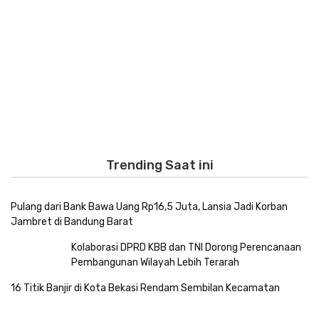
Trending Saat ini
Pulang dari Bank Bawa Uang Rp16,5 Juta, Lansia Jadi Korban
Jambret di Bandung Barat
Kolaborasi DPRD KBB dan TNI Dorong Perencanaan
Pembangunan Wilayah Lebih Terarah
16 Titik Banjir di Kota Bekasi Rendam Sembilan Kecamatan