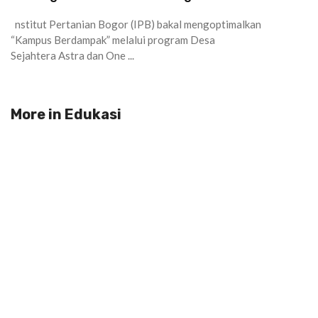
nstitut Pertanian Bogor (IPB) bakal mengoptimalkan
“Kampus Berdampak” melalui program Desa
Sejahtera Astra dan One ...
More in
Edukasi