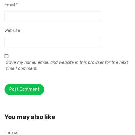
Email
*
Website
Save my name, email, and website in this browser for the next
time I comment.
You may also like
EDUKASI