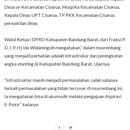
Desa se-Kecamatan Cisarua, Muspika Kecamatan Cisarua,
Kepala Dinas UPT Cisarua, TP PKK Kecamatan Cisarua,
perwakilan dinas
Wakil Ketua I DPRD Kabupaten Bandung Barat, dari Fraksi P.
D. I. P, Hj Ida Widaningsih mengatakan,” dalam musrenbang
yang menjadi perhatian adalah infrastrukur dan peningkatan
angka stunting di Kabupaten Bandung Barat, Ujarnya.
“Infrastruktur masih menjadi permasalahan, salah satunya
terkait permasalahan yang tidak tercover di musrenbang ini,
Ia mengatakan bisa di akomodir melalui pengajuan Aspirasi
E-Pokir” katanya