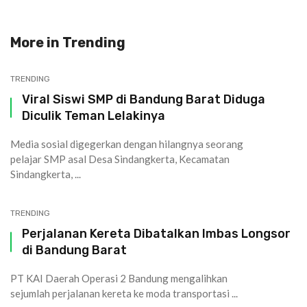
More in
Trending
TRENDING
Viral Siswi SMP di Bandung Barat Diduga
Diculik Teman Lelakinya
Media sosial digegerkan dengan hilangnya seorang
pelajar SMP asal Desa Sindangkerta, Kecamatan
Sindangkerta, ...
TRENDING
Perjalanan Kereta Dibatalkan Imbas Longsor
di Bandung Barat
PT KAI Daerah Operasi 2 Bandung mengalihkan
sejumlah perjalanan kereta ke moda transportasi ...