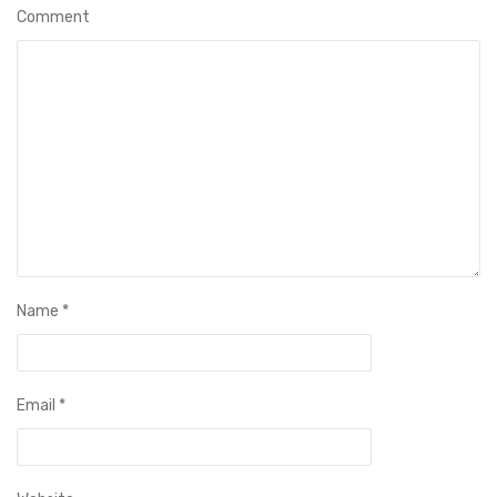
Comment
Name
*
Email
*