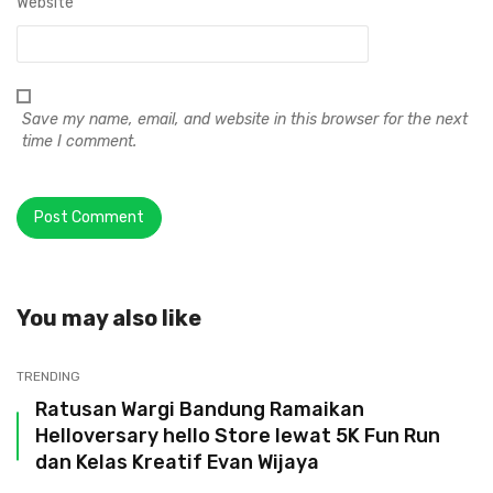
Website
Save my name, email, and website in this browser for the next
time I comment.
You may also like
TRENDING
Ratusan Wargi Bandung Ramaikan
Helloversary hello Store lewat 5K Fun Run
dan Kelas Kreatif Evan Wijaya