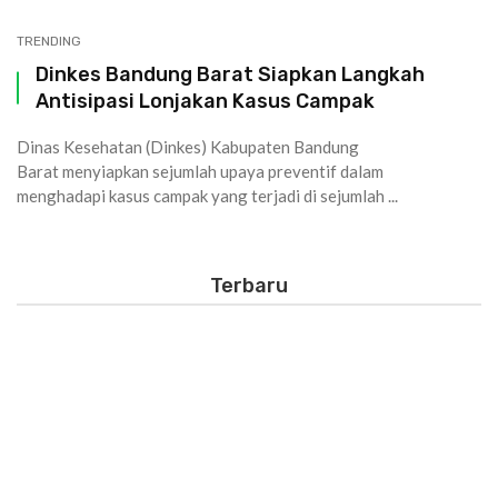
TRENDING
Dinkes Bandung Barat Siapkan Langkah
Antisipasi Lonjakan Kasus Campak
Dinas Kesehatan (Dinkes) Kabupaten Bandung
Barat menyiapkan sejumlah upaya preventif dalam
menghadapi kasus campak yang terjadi di sejumlah ...
Terbaru