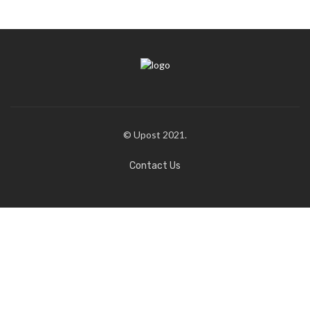
© Upost 2021.
Contact Us