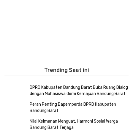
Trending Saat ini
DPRD Kabupaten Bandung Barat Buka Ruang Dialog
dengan Mahasiswa demi Kemajuan Bandung Barat
Peran Penting Bapemperda DPRD Kabupaten
Bandung Barat
Nilai Keimanan Menguat, Harmoni Sosial Warga
Bandung Barat Terjaga