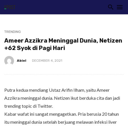
TRENDING
Ameer Azzikra Meninggal Dunia, Netizen
+62 Syok di Pagi Hari
Abiel
DECEMBER 4, 2021
Putra kedua mendiang Ustaz Arifin Ilham, yaitu Ameer
Azzikra meninggal dunia. Netizen ikut berduka cita dan jadi
trending topic di Twitter.
Kabar wafat ini sangat mengagetkan. Pria berusia 20 tahun
itu meninggal dunia setelah berjuang melawan infeksi liver