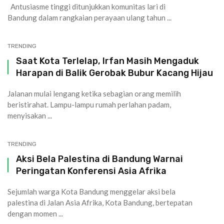
Antusiasme tinggi ditunjukkan komunitas lari di
Bandung dalam rangkaian perayaan ulang tahun ...
TRENDING
Saat Kota Terlelap, Irfan Masih Mengaduk
Harapan di Balik Gerobak Bubur Kacang Hijau
Jalanan mulai lengang ketika sebagian orang memilih
beristirahat. Lampu-lampu rumah perlahan padam,
menyisakan ...
TRENDING
Aksi Bela Palestina di Bandung Warnai
Peringatan Konferensi Asia Afrika
Sejumlah warga Kota Bandung menggelar aksi bela
palestina di Jalan Asia Afrika, Kota Bandung, bertepatan
dengan momen ...