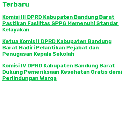
Terbaru
Komisi III DPRD Kabupaten Bandung Barat
Pastikan Fasilitas SPPG Memenuhi Standar
Kelayakan
Ketua Komisi I DPRD Kabupaten Bandung
Barat Hadiri Pelantikan Pejabat dan
Penugasan Kepala Sekolah
Komisi IV DPRD Kabupaten Bandung Barat
Dukung Pemeriksaan Kesehatan Gratis demi
Perlindungan Warga