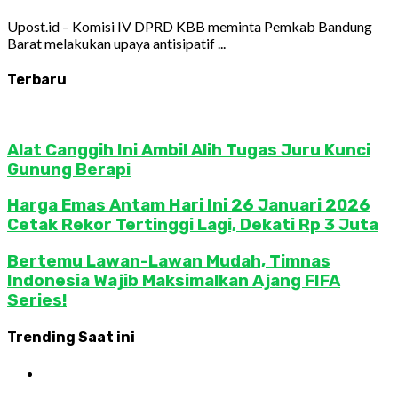
Upost.id – Komisi IV DPRD KBB meminta Pemkab Bandung
Barat melakukan upaya antisipatif ...
Terbaru
Alat Canggih Ini Ambil Alih Tugas Juru Kunci
Gunung Berapi
Harga Emas Antam Hari Ini 26 Januari 2026
Cetak Rekor Tertinggi Lagi, Dekati Rp 3 Juta
Bertemu Lawan-Lawan Mudah, Timnas
Indonesia Wajib Maksimalkan Ajang FIFA
Series!
Trending Saat ini