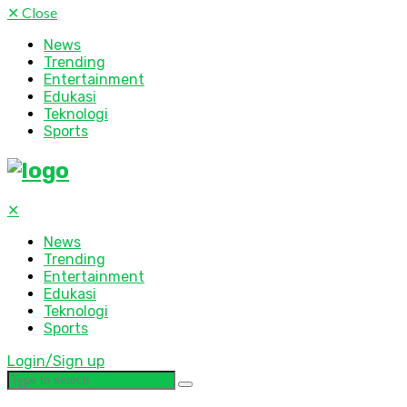
✕
Close
News
Trending
Entertainment
Edukasi
Teknologi
Sports
✕
News
Trending
Entertainment
Edukasi
Teknologi
Sports
Login/Sign up