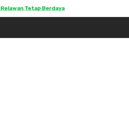
 Relawan Tetap Berdaya