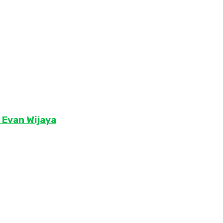
 Evan Wijaya