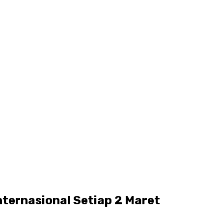
ternasional Setiap 2 Maret