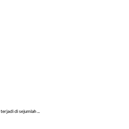
jadi di sejumlah ...