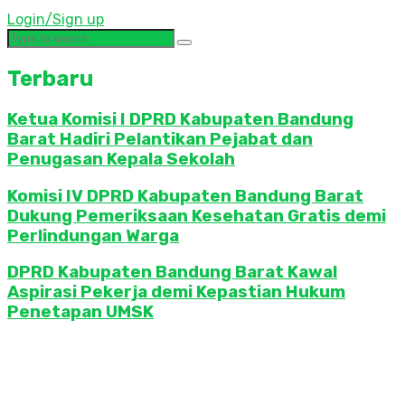
Login/Sign up
Terbaru
Ketua Komisi I DPRD Kabupaten Bandung
Barat Hadiri Pelantikan Pejabat dan
Penugasan Kepala Sekolah
Komisi IV DPRD Kabupaten Bandung Barat
Dukung Pemeriksaan Kesehatan Gratis demi
Perlindungan Warga
DPRD Kabupaten Bandung Barat Kawal
Aspirasi Pekerja demi Kepastian Hukum
Penetapan UMSK