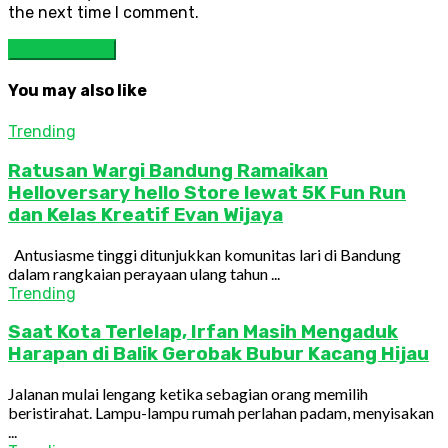
the next time I comment.
You may also like
Trending
Ratusan Wargi Bandung Ramaikan
Helloversary hello Store lewat 5K Fun Run
dan Kelas Kreatif Evan Wijaya
Antusiasme tinggi ditunjukkan komunitas lari di Bandung
dalam rangkaian perayaan ulang tahun ...
Trending
Saat Kota Terlelap, Irfan Masih Mengaduk
Harapan di Balik Gerobak Bubur Kacang Hijau
Jalanan mulai lengang ketika sebagian orang memilih
beristirahat. Lampu-lampu rumah perlahan padam, menyisakan
...