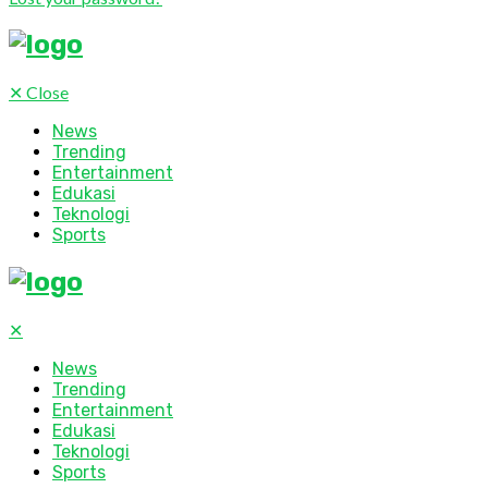
✕
Close
News
Trending
Entertainment
Edukasi
Teknologi
Sports
✕
News
Trending
Entertainment
Edukasi
Teknologi
Sports