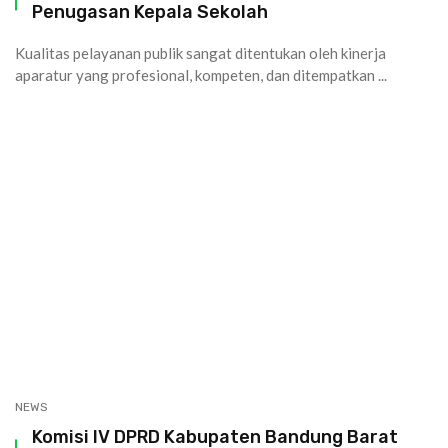
Penugasan Kepala Sekolah
Kualitas pelayanan publik sangat ditentukan oleh kinerja
aparatur yang profesional, kompeten, dan ditempatkan ...
NEWS
Komisi IV DPRD Kabupaten Bandung Barat