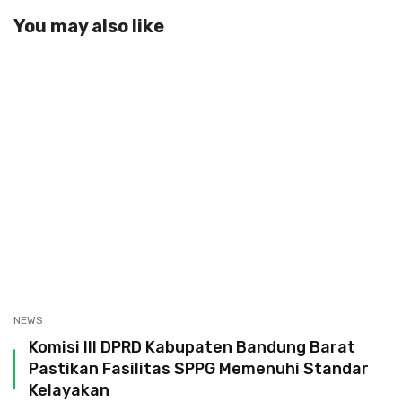
You may also like
NEWS
Komisi III DPRD Kabupaten Bandung Barat
Pastikan Fasilitas SPPG Memenuhi Standar
Kelayakan