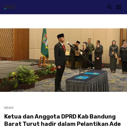
NEWS
Ketua dan Anggota DPRD Kab Bandung
Barat Turut hadir dalam Pelantikan Ade