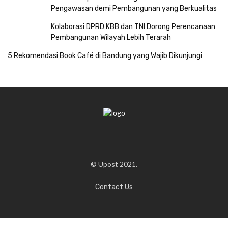
Pengawasan demi Pembangunan yang Berkualitas
Kolaborasi DPRD KBB dan TNI Dorong Perencanaan
Pembangunan Wilayah Lebih Terarah
5 Rekomendasi Book Café di Bandung yang Wajib Dikunjungi
© Upost 2021.
Contact Us