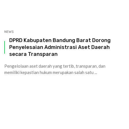
NEWS
DPRD Kabupaten Bandung Barat Dorong
Penyelesaian Administrasi Aset Daerah
secara Transparan
Pengelolaan aset daerah yang tertib, transparan, dan
memiliki kepastian hukum merupakan salah satu ...