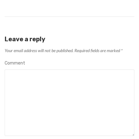
Leave a reply
Your email address will not be published.
Required fields are marked
*
Comment