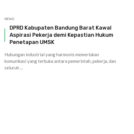
NEWS
DPRD Kabupaten Bandung Barat Kawal
Aspirasi Pekerja demi Kepastian Hukum
Penetapan UMSK
Hubungan industrial yang harmonis memerlukan
komunikasi yang terbuka antara pemerintah, pekerja, dan
seluruh ...