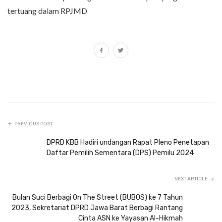
tertuang dalam RPJMD
PREVIOUS POST
DPRD KBB Hadiri undangan Rapat Pleno Penetapan
Daftar Pemilih Sementara (DPS) Pemilu 2024
NEXT ARTICLE
Bulan Suci Berbagi On The Street (BUBOS) ke 7 Tahun
2023, Sekretariat DPRD Jawa Barat Berbagi Rantang
Cinta ASN ke Yayasan Al-Hikmah