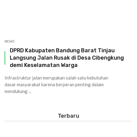
NEWS
DPRD Kabupaten Bandung Barat Tinjau
Langsung Jalan Rusak di Desa Cibengkung
demi Keselamatan Warga
Infrastruktur jalan merupakan salah satu kebutuhan
dasar masyarakat karena berperan penting dalam
mendukung ...
Terbaru