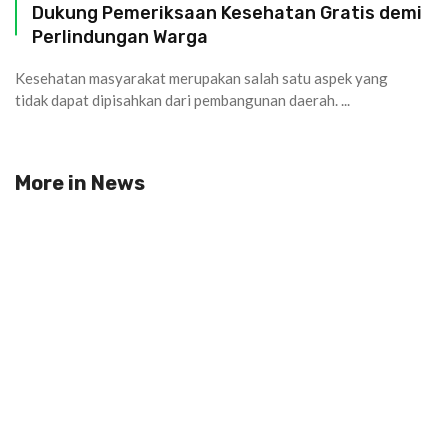
Dukung Pemeriksaan Kesehatan Gratis demi
Perlindungan Warga
Kesehatan masyarakat merupakan salah satu aspek yang
tidak dapat dipisahkan dari pembangunan daerah. ...
More in
News