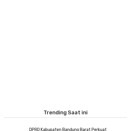
Trending Saat ini
DPRD Kabupaten Bandung Barat Perkuat