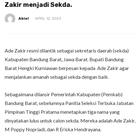
Zakir menjadi Sekda.
Abiel
APRIL 12, 2023
Ade Zakir resmi dilantik sebagai sekretaris daerah (sekda)
Kabupaten Bandung Barat, Jawa Barat. Bupati Bandung
Barat Hengki Kurniawan berpesan kepada Ade Zakir agar
menjalankan amanah sebagai sekda dengan baik.
Sebagaimana dilansir Pemerintah Kabupaten (Pemkab)
Bandung Barat, sebelumnya Panitia Seleksi Terbuka Jabatan
Pimpinan Tinggi Pratama menetapkan tiga nama yang
dinyatakan lulus untuk calon sekda. Mereka adalah Ade Zakir,
M Poppy Nopriadi, dan R Eriska Hendrayana.