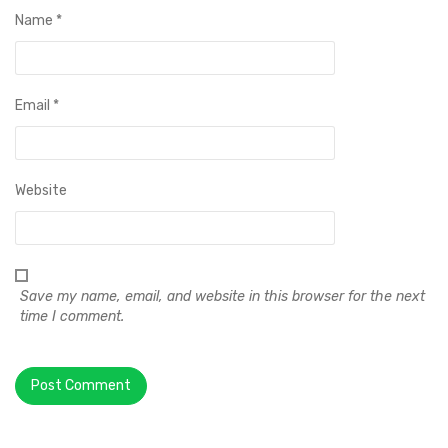
Name
*
Email
*
Website
Save my name, email, and website in this browser for the next
time I comment.