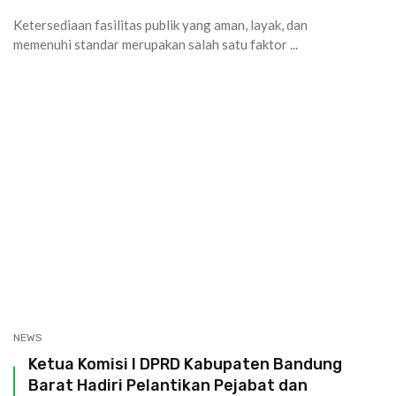
Ketersediaan fasilitas publik yang aman, layak, dan
memenuhi standar merupakan salah satu faktor ...
NEWS
Ketua Komisi I DPRD Kabupaten Bandung
Barat Hadiri Pelantikan Pejabat dan