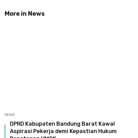
More in
News
NEWS
DPRD Kabupaten Bandung Barat Kawal
Aspirasi Pekerja demi Kepastian Hukum