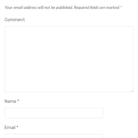
Your email address will not be published.
Required fields are marked
*
Comment
Name
*
Email
*