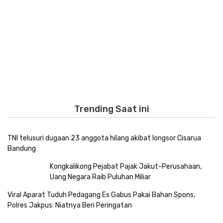
Trending Saat ini
TNI telusuri dugaan 23 anggota hilang akibat longsor Cisarua
Bandung
Kongkalikong Pejabat Pajak Jakut-Perusahaan,
Uang Negara Raib Puluhan Miliar
Viral Aparat Tuduh Pedagang Es Gabus Pakai Bahan Spons,
Polres Jakpus: Niatnya Beri Peringatan