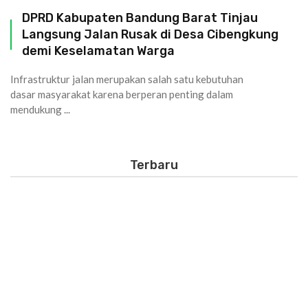
DPRD Kabupaten Bandung Barat Tinjau
Langsung Jalan Rusak di Desa Cibengkung
demi Keselamatan Warga
Infrastruktur jalan merupakan salah satu kebutuhan
dasar masyarakat karena berperan penting dalam
mendukung ...
Terbaru