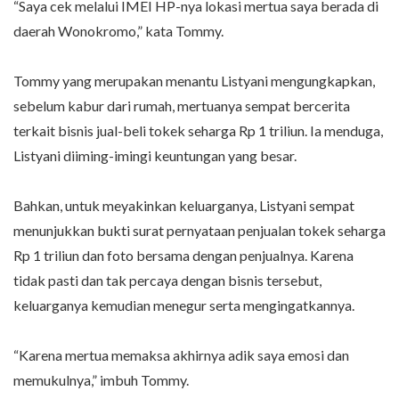
“Saya cek melalui IMEI HP-nya lokasi mertua saya berada di
daerah Wonokromo,” kata Tommy.
Tommy yang merupakan menantu Listyani mengungkapkan,
sebelum kabur dari rumah, mertuanya sempat bercerita
terkait bisnis jual-beli tokek seharga Rp 1 triliun. Ia menduga,
Listyani diiming-imingi keuntungan yang besar.
Bahkan, untuk meyakinkan keluarganya, Listyani sempat
menunjukkan bukti surat pernyataan penjualan tokek seharga
Rp 1 triliun dan foto bersama dengan penjualnya. Karena
tidak pasti dan tak percaya dengan bisnis tersebut,
keluarganya kemudian menegur serta mengingatkannya.
“Karena mertua memaksa akhirnya adik saya emosi dan
memukulnya,” imbuh Tommy.