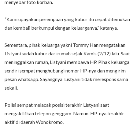
menyebar foto korban.
“Kami upayakan perempuan yang kabur itu cepat ditemukan
dan kembali berkumpul dengan keluarganya,” katanya.
Sementara, pihak keluarga yakni Tommy Han mengatakan,
Listyani sudah kabur dari rumah sejak Kamis (2/12) lalu. Saat
meninggalkan rumah, Listyani membawa HP. Pihak keluarga
sendiri sempat menghubungi nomor HP-nya dan mengirim
pesan whatsapp. Sayangnya, Listyani tidak merespons sama
sekali.
Polisi sempat melacak posisi terakhir Listyani saat
mengaktifkan telepon genggam. Namun, HP-nya terakhir
aktif di daerah Wonokromo.