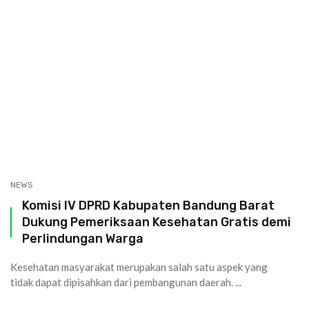
NEWS
Komisi IV DPRD Kabupaten Bandung Barat
Dukung Pemeriksaan Kesehatan Gratis demi
Perlindungan Warga
Kesehatan masyarakat merupakan salah satu aspek yang
tidak dapat dipisahkan dari pembangunan daerah. ...