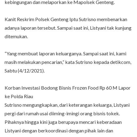
kebingungan dan melaporkan ke Mapolsek Genteng.
Kanit Reskrim Polsek Genteng Iptu Sutrisno membenarkan
adanya laporan tersebut. Sampai saat ini, Listyani tak kunjung
ditemukan.
“Yang membuat laporan keluarganya. Sampai saat ini, kami
masih melakukan pencarian,” kata Sutrisno kepada detikcom,
Sabtu (4/12/2021).
Korban Investasi Bodong Bisnis Frozen Food Rp 60 M Lapor
ke Polda Riau
Sutrisno mengungkapkan, dari keterangan keluarga, Listyani
pergi dari rumah usai diiming-imingi orang bisnis tokek.
Pihaknya hingga kini juga berupaya mencari keberadaan
Listyani dengan berkoordinasi dengan pihak lain dan