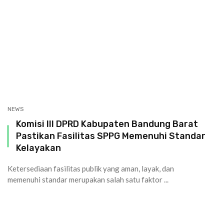
NEWS
Komisi III DPRD Kabupaten Bandung Barat
Pastikan Fasilitas SPPG Memenuhi Standar
Kelayakan
Ketersediaan fasilitas publik yang aman, layak, dan
memenuhi standar merupakan salah satu faktor ...