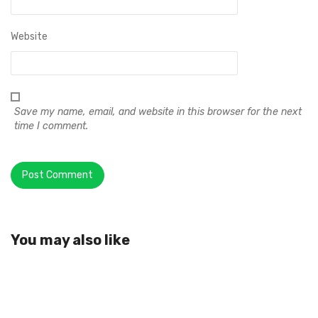
Website
Save my name, email, and website in this browser for the next
time I comment.
You may also like