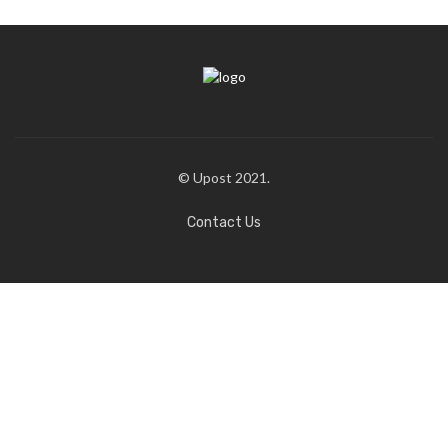
© Upost 2021.
Contact Us