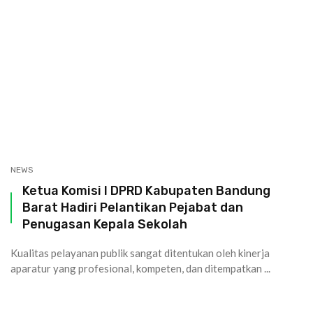
NEWS
Ketua Komisi I DPRD Kabupaten Bandung
Barat Hadiri Pelantikan Pejabat dan
Penugasan Kepala Sekolah
Kualitas pelayanan publik sangat ditentukan oleh kinerja
aparatur yang profesional, kompeten, dan ditempatkan ...