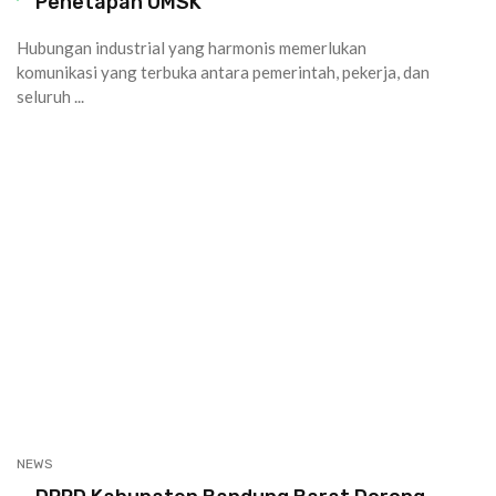
Penetapan UMSK
Hubungan industrial yang harmonis memerlukan
komunikasi yang terbuka antara pemerintah, pekerja, dan
seluruh ...
NEWS