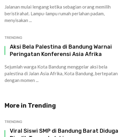
Jalanan mulai lengang ketika sebagian orang memilih
beristirahat. Lampu-lampu rumah perlahan padam,
menyisakan ...
TRENDING
Aksi Bela Palestina di Bandung Warnai
Peringatan Konferensi Asia Afrika
Sejumlah warga Kota Bandung menggelar aksi bela
palestina di Jalan Asia Afrika, Kota Bandung, bertepatan
dengan momen ...
More in
Trending
TRENDING
Viral Siswi SMP di Bandung Barat Diduga