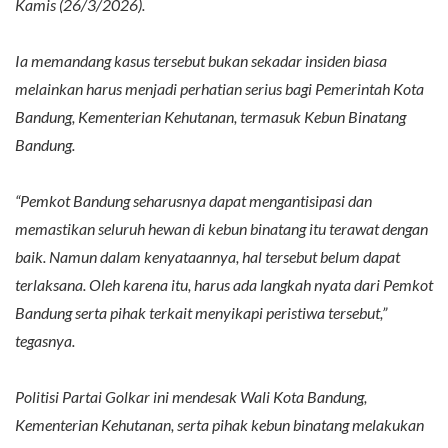
Kamis (26/3/2026).
Ia memandang kasus tersebut bukan sekadar insiden biasa
melainkan harus menjadi perhatian serius bagi Pemerintah Kota
Bandung, Kementerian Kehutanan, termasuk Kebun Binatang
Bandung.
“Pemkot Bandung seharusnya dapat mengantisipasi dan
memastikan seluruh hewan di kebun binatang itu terawat dengan
baik. Namun dalam kenyataannya, hal tersebut belum dapat
terlaksana. Oleh karena itu, harus ada langkah nyata dari Pemkot
Bandung serta pihak terkait menyikapi peristiwa tersebut,”
tegasnya.
Politisi Partai Golkar ini mendesak Wali Kota Bandung,
Kementerian Kehutanan, serta pihak kebun binatang melakukan