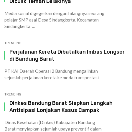
Diculik Teman Lelakinya
Media sosial digegerkan dengan hilangnya seorang
pelajar SMP asal Desa Sindangkerta, Kecamatan
Sindangkerta, ...
TRENDING
Perjalanan Kereta Dibatalkan Imbas Longsor
di Bandung Barat
PT KAI Daerah Operasi 2 Bandung mengalihkan
sejumlah perjalanan kereta ke moda transportasi ...
TRENDING
Dinkes Bandung Barat Siapkan Langkah
Antisipasi Lonjakan Kasus Campak
Dinas Kesehatan (Dinkes) Kabupaten Bandung
Barat menyiapkan sejumlah upaya preventif dalam