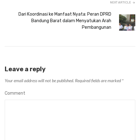
NEXT ARTICLE
Dari Koordinasi ke Manfaat Nyata: Peran DPRD
Bandung Barat dalam Menyatukan Arah
Pembangunan
Leave a reply
Your email address will not be published.
Required fields are marked
*
Comment