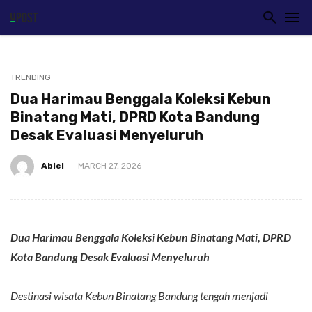
TRENDING
Dua Harimau Benggala Koleksi Kebun
Binatang Mati, DPRD Kota Bandung
Desak Evaluasi Menyeluruh
Abiel
MARCH 27, 2026
Dua Harimau Benggala Koleksi Kebun Binatang Mati, DPRD
Kota Bandung Desak Evaluasi Menyeluruh
Destinasi wisata Kebun Binatang Bandung tengah menjadi