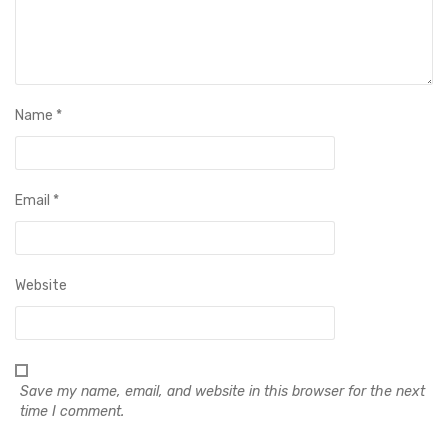
Name
*
Email
*
Website
Save my name, email, and website in this browser for the next
time I comment.