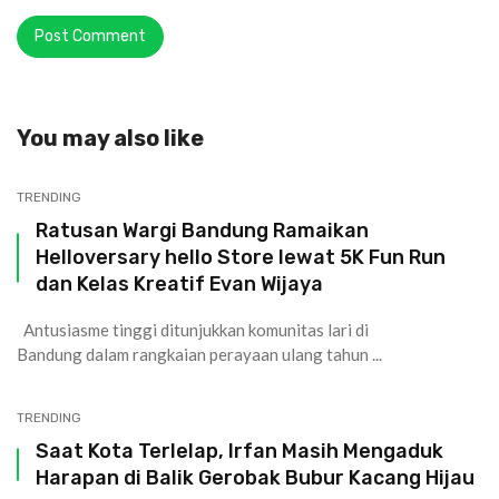
You may also like
TRENDING
Ratusan Wargi Bandung Ramaikan
Helloversary hello Store lewat 5K Fun Run
dan Kelas Kreatif Evan Wijaya
Antusiasme tinggi ditunjukkan komunitas lari di
Bandung dalam rangkaian perayaan ulang tahun ...
TRENDING
Saat Kota Terlelap, Irfan Masih Mengaduk
Harapan di Balik Gerobak Bubur Kacang Hijau