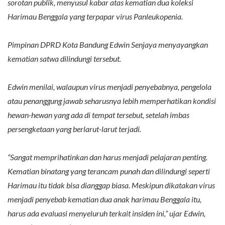
sorotan publik, menyusul kabar atas kematian dua koleksi
Harimau Benggala yang terpapar virus Panleukopenia.
Pimpinan DPRD Kota Bandung Edwin Senjaya menyayangkan
kematian satwa dilindungi tersebut.
Edwin menilai, walaupun virus menjadi penyebabnya, pengelola
atau penanggung jawab seharusnya lebih memperhatikan kondisi
hewan-hewan yang ada di tempat tersebut, setelah imbas
persengketaan yang berlarut-larut terjadi.
“Sangat memprihatinkan dan harus menjadi pelajaran penting.
Kematian binatang yang terancam punah dan dilindungi seperti
Harimau itu tidak bisa dianggap biasa. Meskipun dikatakan virus
menjadi penyebab kematian dua anak harimau Benggala itu,
harus ada evaluasi menyeluruh terkait insiden ini,” ujar Edwin,