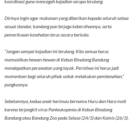
koordinasi guna mencegah kejadian serupa terulang.
Dirinya ingin agar makanan yang diberikan kepada seluruh satwa
sesuai standar, kandang pun terjaga kebersihannya, serta
pemeriksaan kesehatan terus secara berkala.
“Jangan sampai kejadian ini terulang. Kita semua harus
memastikan hewan-hewan di Kebun Binatang Bandung
mendapatkan perawatan yang layak. Peristiwa ini harus jadi
momentum bagi seluruh pihak untuk melakukan pembenahan,”
pungkasnya.
Sebelumnya, kedua anak harimau bernama Huru dan Hara mati
karena terjangkit virus Panleukopenia di Kebun Binatang
Bandung atau Bandung Zoo pada Selasa (24/3) dan Kamis (26/3).