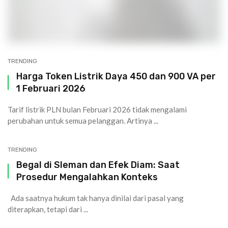
TRENDING
Harga Token Listrik Daya 450 dan 900 VA per
1 Februari 2026
Tarif listrik PLN bulan Februari 2026 tidak mengalami
perubahan untuk semua pelanggan. Artinya ...
TRENDING
Begal di Sleman dan Efek Diam: Saat
Prosedur Mengalahkan Konteks
Ada saatnya hukum tak hanya dinilai dari pasal yang
diterapkan, tetapi dari ...