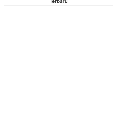
Terbaru