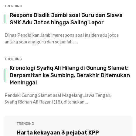
TRENDING
Respons Disdik Jambi soal Guru dan Siswa
SMK Adu Jotos hingga Saling Lapor
Dinas Pendidikan Jambi merespons soal insiden adu jotos
antara seorang guru dan sejumlah ...
TRENDING
Kronologi Syafiq Ali Hilang di Gunung Slamet:
Berpamitan ke Sumbing, Berakhir Ditemukan
Meninggal
Pendaki Gunung Slamet asal Magelang, Jawa Tengah,
Syafiq Ridhan Ali Razani (18), ditemukan ...
TRENDING
Harta kekayaan 3 pejabat KPP