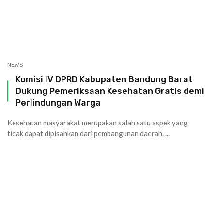
NEWS
Komisi IV DPRD Kabupaten Bandung Barat
Dukung Pemeriksaan Kesehatan Gratis demi
Perlindungan Warga
Kesehatan masyarakat merupakan salah satu aspek yang
tidak dapat dipisahkan dari pembangunan daerah. ...