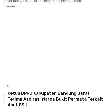
dasar masyarakat karena berperan penting dalam
mendukung ...
NEWS
Ketua DPRD Kabupaten Bandung Barat
Terima Aspirasi Warga Bukit Permata Terkait
Aset PSU