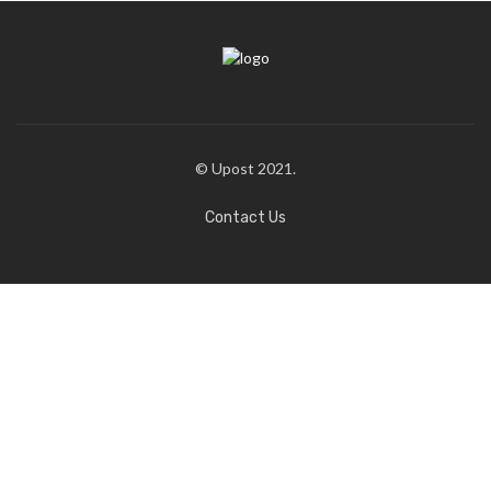
© Upost 2021.
Contact Us