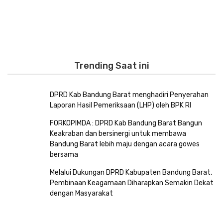
Trending Saat ini
DPRD Kab Bandung Barat menghadiri Penyerahan
Laporan Hasil Pemeriksaan (LHP) oleh BPK RI
FORKOPIMDA : DPRD Kab Bandung Barat Bangun
Keakraban dan bersinergi untuk membawa
Bandung Barat lebih maju dengan acara gowes
bersama
Melalui Dukungan DPRD Kabupaten Bandung Barat,
Pembinaan Keagamaan Diharapkan Semakin Dekat
dengan Masyarakat