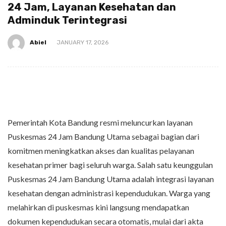
24 Jam, Layanan Kesehatan dan
Adminduk Terintegrasi
Abiel
JANUARY 17, 2026
Pemerintah Kota Bandung resmi meluncurkan layanan
Puskesmas 24 Jam Bandung Utama sebagai bagian dari
komitmen meningkatkan akses dan kualitas pelayanan
kesehatan primer bagi seluruh warga. Salah satu keunggulan
Puskesmas 24 Jam Bandung Utama adalah integrasi layanan
kesehatan dengan administrasi kependudukan. Warga yang
melahirkan di puskesmas kini langsung mendapatkan
dokumen kependudukan secara otomatis, mulai dari akta