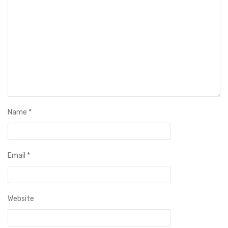
Name
*
Email
*
Website