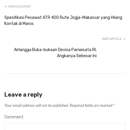
PREVIOUS POST
Spesifikasi Pesawat ATR 400 Rute Jogja-Makassar yang Hilang
Kontak di Maros
NEXT ARTICLE
Airlangga Buka-bukaan Devisa Pariwisata RI,
Angkanya Sebesar Ini
Leave a reply
Your email address will not be published.
Required fields are marked
*
Comment