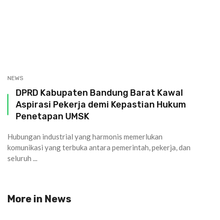
NEWS
DPRD Kabupaten Bandung Barat Kawal
Aspirasi Pekerja demi Kepastian Hukum
Penetapan UMSK
Hubungan industrial yang harmonis memerlukan
komunikasi yang terbuka antara pemerintah, pekerja, dan
seluruh ...
More in
News