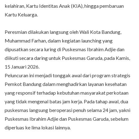
kelahiran, Kartu Identitas Anak (KIA), hingga pembaruan
Kartu Keluarga.
Peresmian dilakukan langsung oleh Wali Kota Bandung,
Muhammad Farhan, dalam kegiatan launching yang
dipusatkan secara luring di Puskesmas Ibrahim Adjie dan
diikuti secara daring untuk Puskesmas Garuda, pada Kamis,
15 Januari 2026.
Peluncuran ini menjadi tonggak awal dari program strategis
Pemkot Bandung dalam menghadirkan layanan kesehatan
yang responsif terhadap kebutuhan masyarakat perkotaan
yang tidak mengenal batas jam kerja. Pada tahap awal, dua
puskesmas langsung beroperasi penuh selama 24 jam, yakni
Puskesmas Ibrahim Adjie dan Puskesmas Garuda, sebelum
diperluas ke lima lokasi lainnya.