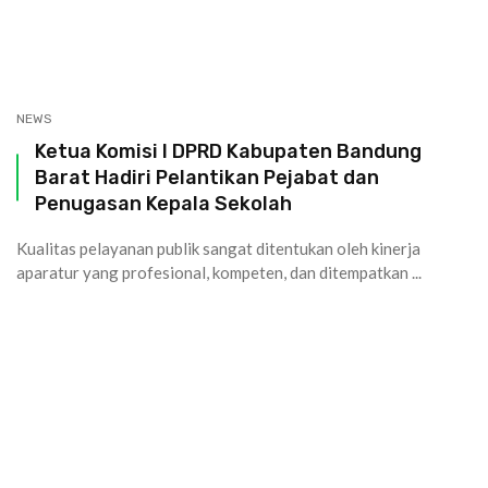
NEWS
Ketua Komisi I DPRD Kabupaten Bandung
Barat Hadiri Pelantikan Pejabat dan
Penugasan Kepala Sekolah
Kualitas pelayanan publik sangat ditentukan oleh kinerja
aparatur yang profesional, kompeten, dan ditempatkan ...