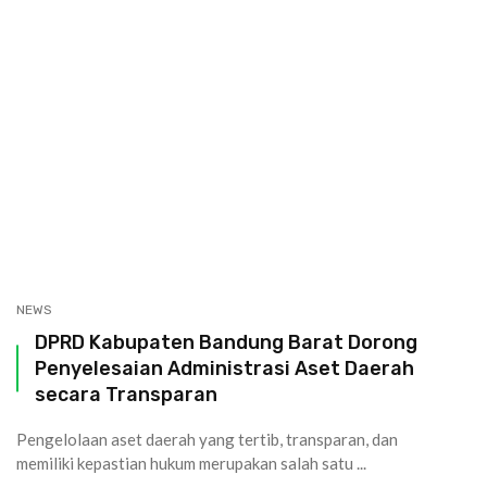
NEWS
DPRD Kabupaten Bandung Barat Dorong
Penyelesaian Administrasi Aset Daerah
secara Transparan
Pengelolaan aset daerah yang tertib, transparan, dan
memiliki kepastian hukum merupakan salah satu ...