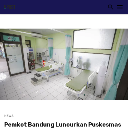
NEWS
Pemkot Bandung Luncurkan Puskesmas