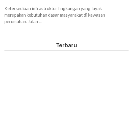
Ketersediaan infrastruktur lingkungan yang layak
merupakan kebutuhan dasar masyarakat di kawasan
perumahan. Jalan ...
Terbaru