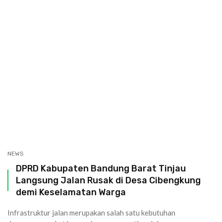
NEWS
DPRD Kabupaten Bandung Barat Tinjau
Langsung Jalan Rusak di Desa Cibengkung
demi Keselamatan Warga
Infrastruktur jalan merupakan salah satu kebutuhan