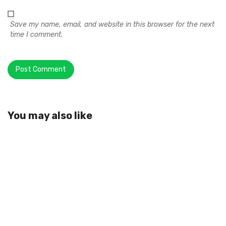
Save my name, email, and website in this browser for the next
time I comment.
You may also like